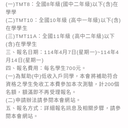
(一)TMT8：全國8年級(國中二年級)以下(含)在
學學
(二)TMT10：全國10年級 (高中一年級)以下(含)
在學學生
(三)TMT11A：全國11年級 (高中二年級)以下
(含)在學學生
三、報名日期：114年4月7日(星期一)~114年4
月14日(星期一)
四、報名費用：每名學生700元。
(一)為幫助(中)低收入戶同學，本會將補助符合
資格之學生免收工本費參加本次測驗，計200個
名額，額滿即不再受理報名。
(二)申請辦法請參閱本會網站。
五、報名方式：詳細報名訊息及相關步驟，請參
閱本會網站。