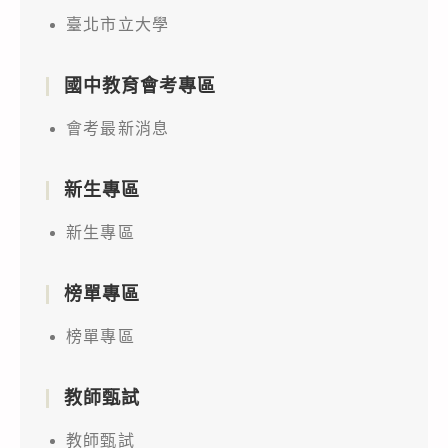
臺北市立大學
國中教育會考專區
會考最新消息
新生專區
新生專區
榜單專區
榜單專區
教師甄試
教師甄試