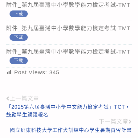
附件_第九屆臺灣中小學數學能力檢定考試-TMT
下載
附件_第九屆臺灣中小學數學能力檢定考試-TMT
下載
附件_第九屆臺灣中小學數學能力檢定考試-TMT
下載
Post Views:
345
上一篇文章
Read
「2025第六屆臺灣中小學中文能力檢定考試」TCT，
more
鼓勵學生踴躍報名
articles
下一篇文章
國立屏東科技大學工作犬訓練中心學生暑期實習計畫