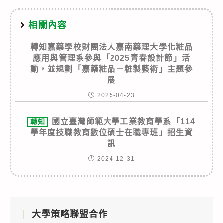
相關內容
轉知嘉藥學校財團法人嘉南藥理大學化粧品
應用與管理系參與「2025青春設計節」活
動，並規劃「嘉藥粧品－粧製藝術」主題參
展
2025-04-23
國立臺灣師範大學工業教育學系「114
轉知
學年度技職教育數位碩士在職專班」招生資
訊
2024-12-31
大學策略聯盟合作