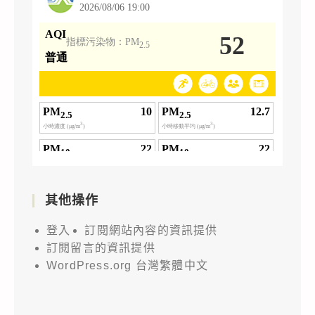
其他操作
登入
訂閱網站內容的資訊提供
訂閱留言的資訊提供
WordPress.org 台灣繁體中文