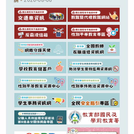
請。
2026-08-06