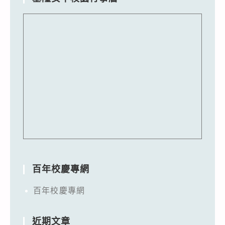
百年校慶專網
百年校慶專網
近期文章