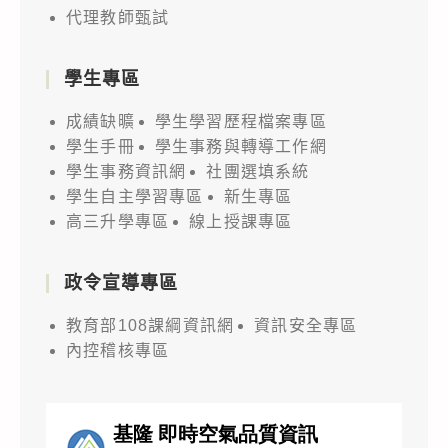
代理教師甄試
學生專區
成績缺曠
學生學習歷程檔案專區
學生手冊
學生事務與轉導工作網
學生事務資訊網
社團選填系統
學生自主學習專區
新生專區
高三升學專區
線上授課專區
政令宣導專區
教育部108課綱資訊網
資訊安全專區
內控稽核專區