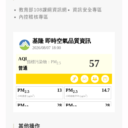
教育部108課綱資訊網
資訊安全專區
內控稽核專區
其他操作