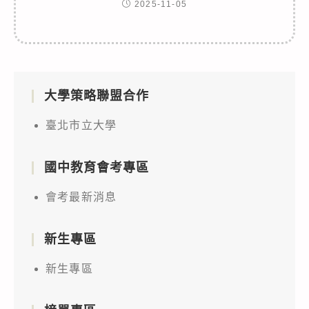
2025-11-05
大學策略聯盟合作
臺北市立大學
國中教育會考專區
會考最新消息
新生專區
新生專區