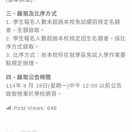
三、錄取及比序方式
1. 學生報名人數未超過本校免試續招核定名額
者，全額錄取。
2. 學生報名人數超過本校核定招生名額者，採比
序方式錄取。
3. 比序方式：依本校所在就學區免試入學作業要
點規定辦理。
四、錄取公告時間
114年 8 月 18日(星期一)中午 12:00 以前公告
錄取榜單於學校網頁。
Post Views:
648