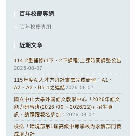
百年校慶專網
百年校慶專網
近期文章
114-2重補修(1下、2下課程)上課時間調整公告
2026-08-07
115年度AI人才方舟計畫需完成研習：A1、
A2、A3、B5-1之連結
2026-08-07
國立中山大學外國語文教學中心「2026年語文
能力研習班(2026 /09 ~ 2026/12)」招生資
訊，請踴躍報名參加。
2026-08-07
檢送「環境部第1屆高級中等學校內永續部門養
成培力計