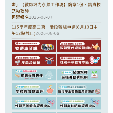
畫」【教師培力永續工作坊】簡章1份，請貴校
鼓勵教師
踴躍報名
2026-08-07
115學年度高二第一階段轉組申請(8月13日中
午12點截止)
2026-08-06