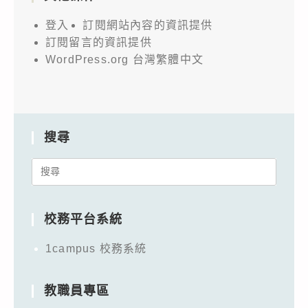
登入
訂閱網站內容的資訊提供
訂閱留言的資訊提供
WordPress.org 台灣繁體中文
搜尋
Search
for:
校務平台系統
1campus 校務系統
教職員專區