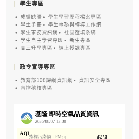
學生專區
成績缺曠
學生學習歷程檔案專區
學生手冊
學生事務與轉導工作網
學生事務資訊網
社團選填系統
學生自主學習專區
新生專區
高三升學專區
線上授課專區
政令宣導專區
教育部108課綱資訊網
資訊安全專區
內控稽核專區