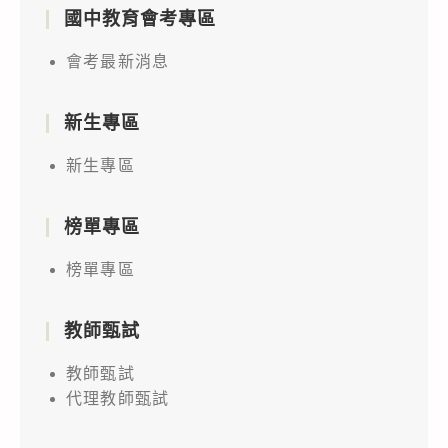
國中教育會考專區
會考最新消息
新生專區
新生專區
榜單專區
榜單專區
教師甄試
教師甄試
代理教師甄試