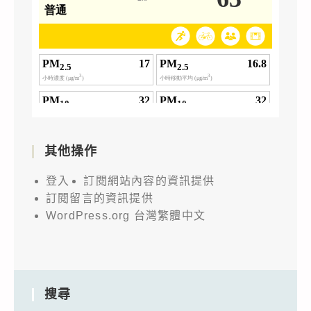
其他操作
登入
訂閱網站內容的資訊提供
訂閱留言的資訊提供
WordPress.org 台灣繁體中文
搜尋