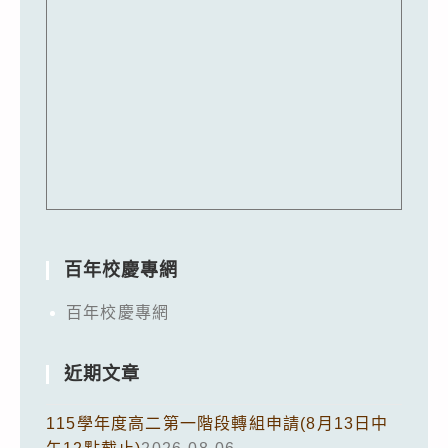
百年校慶專網
百年校慶專網
近期文章
115學年度高二第一階段轉組申請(8月13日中