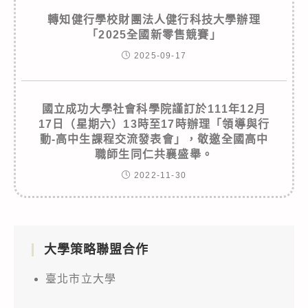
轉知健行學校財團法人健行科技大學辦理
「2025全國新零售競賽」
2025-09-17
國立成功大學社會科學院謹訂於111年12月
17日（星期六）13時至17時辦理「領導與行
動-高中生課程交流發表會」，敬邀全國高中
職師生同仁共襄盛舉。
2022-11-30
大學策略聯盟合作
臺北市立大學