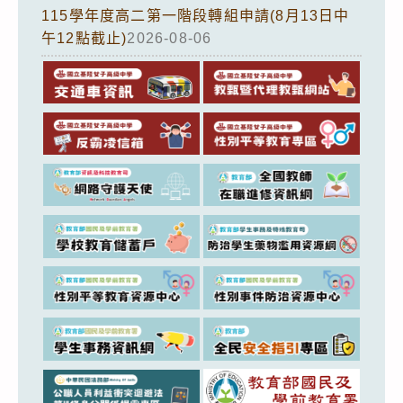
115學年度高二第一階段轉組申請(8月13日中
午12點截止)
2026-08-06