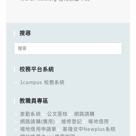
搜尋
Search
for:
校務平台系統
1campus 校務系統
教職員專區
差勤系統
公文簽核
網路請購
網路請購(備用)
維修登記
場地借用
場地借用申請單
基隆女中Newplus系統