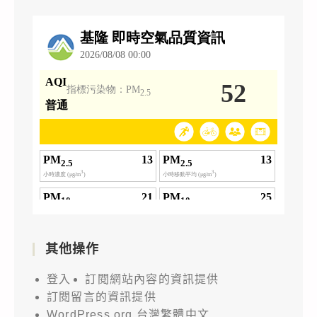
其他操作
登入
訂閱網站內容的資訊提供
訂閱留言的資訊提供
WordPress.org 台灣繁體中文