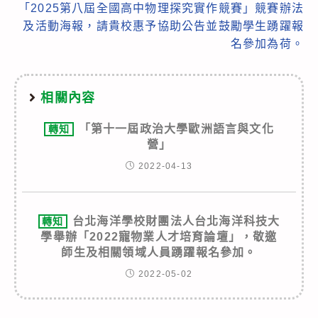
「2025第八屆全國高中物理探究實作競賽」競賽辦法
及活動海報，請貴校惠予協助公告並鼓勵學生踴躍報
名參加為荷。
相關內容
「第十一屆政治大學歐洲語言與文化
轉知
營」
2022-04-13
台北海洋學校財團法人台北海洋科技大
轉知
學舉辦「2022寵物業人才培育論壇」，敬邀
師生及相關領域人員踴躍報名參加。
2022-05-02