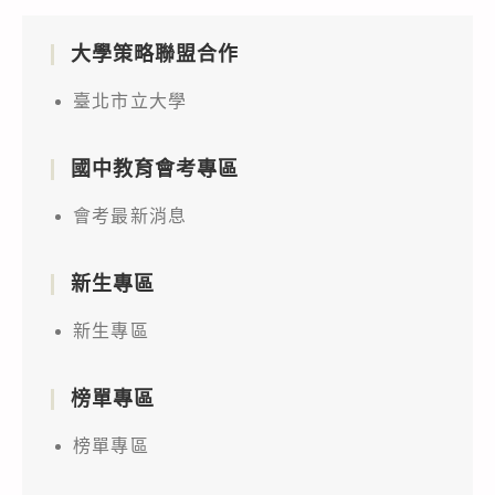
大學策略聯盟合作
臺北市立大學
國中教育會考專區
會考最新消息
新生專區
新生專區
榜單專區
榜單專區