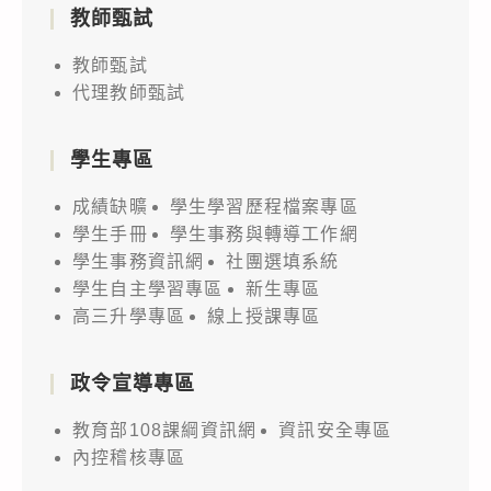
教師甄試
教師甄試
代理教師甄試
學生專區
成績缺曠
學生學習歷程檔案專區
學生手冊
學生事務與轉導工作網
學生事務資訊網
社團選填系統
學生自主學習專區
新生專區
高三升學專區
線上授課專區
政令宣導專區
教育部108課綱資訊網
資訊安全專區
內控稽核專區