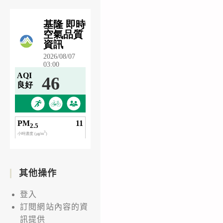
其他操作
登入
訂閱網站內容的資
訊提供