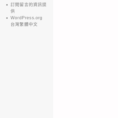
訂閱留言的資訊提
供
WordPress.org
台灣繁體中文