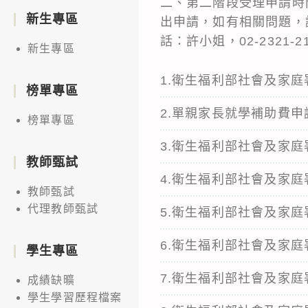
二、第二階段受理申請時間
新生專區
出申請，如有相關問題，
話：許小姐，02-2321-2
新生專區
1.衛生福利部社會及家
榜單專區
2.單親家長就學補助費申
榜單專區
3.衛生福利部社會及家
教師甄試
4.衛生福利部社會及家
教師甄試
代理教師甄試
5.衛生福利部社會及家
6.衛生福利部社會及家
學生專區
7.衛生福利部社會及家
成績缺曠
學生學習歷程檔案