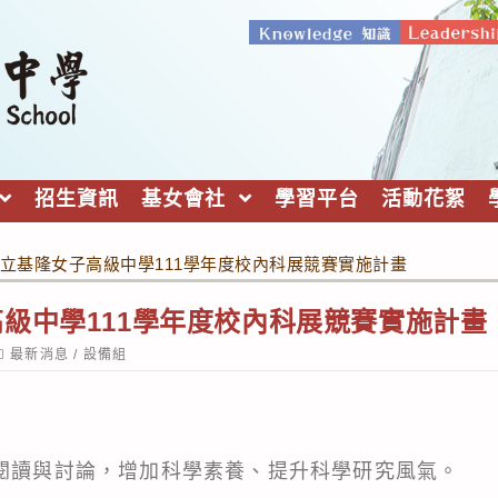
招生資訊
基女會社
學習平台
活動花絮
立基隆女子高級中學111學年度校內科展競賽實施計畫
級中學111學年度校內科展競賽實施計畫
ost
最新消息
/
設備組
ategory:
、閱讀與討論，增加科學素養、提升科學研究風氣。