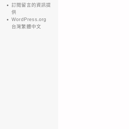
訂閱留言的資訊提
供
WordPress.org
台灣繁體中文