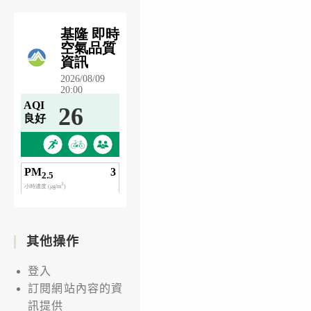
其他操作
登入
訂閱網站內容的資
訊提供