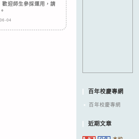
，歡迎師生參採運用，請
。
06-04
百年校慶專網
百年校慶專網
近期文章