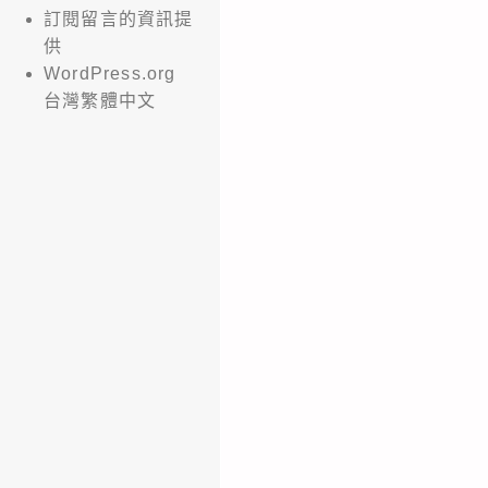
訂閱留言的資訊提
供
WordPress.org
台灣繁體中文