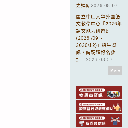
之連結
2026-08-07
國立中山大學外國語
文教學中心「2026年
語文能力研習班
(2026 /09 ~
2026/12)」招生資
訊，請踴躍報名參
加。
2026-08-07
More