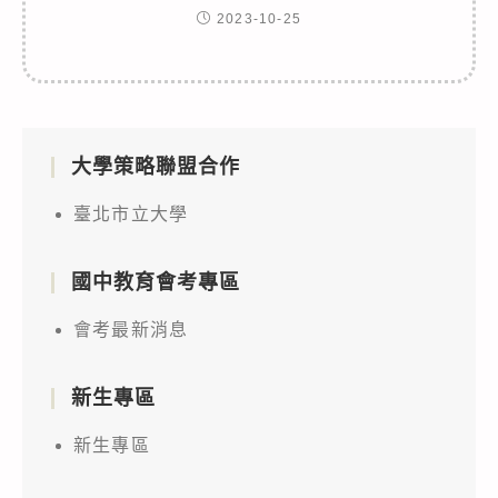
2023-10-25
大學策略聯盟合作
臺北市立大學
國中教育會考專區
會考最新消息
新生專區
新生專區