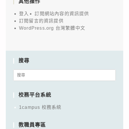
其他操作
登入
訂閱網站內容的資訊提供
訂閱留言的資訊提供
WordPress.org 台灣繁體中文
搜尋
Search
for:
校務平台系統
1campus 校務系統
教職員專區