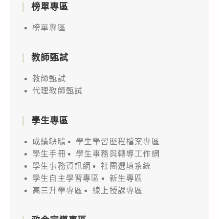
榜單專區
榜單專區
教師甄試
教師甄試
代理教師甄試
學生專區
成績缺曠
學生學習歷程檔案專區
學生手冊
學生事務與轉導工作網
學生事務資訊網
社團選填系統
學生自主學習專區
新生專區
高三升學專區
線上授課專區