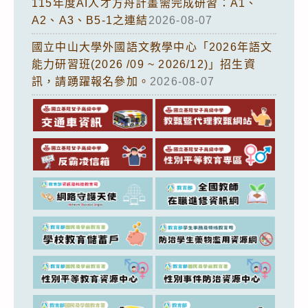
115年度AI人才方舟計畫需完成研習：A1、
A2、A3、B5-1之連結
2026-08-07
國立中山大學外國語文教學中心「2026年語文
能力研習班(2026 /09 ~ 2026/12)」招生資
訊，請踴躍報名參加。
2026-08-07