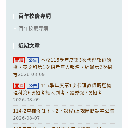
百年校慶專網
百年校慶專網
近期文章
本校115學年度第3次代理教師甄
置頂
公告
選，英文科第1次招考無人報名，續辦第2次招
考
2026-08-09
115學年度第1次代理教師甄選物
置頂
公告
理科第6次招考無人到考，續辦第7次招考
2026-08-09
114-2重補修(1下、2下課程)上課時間調整公告
2026-08-07