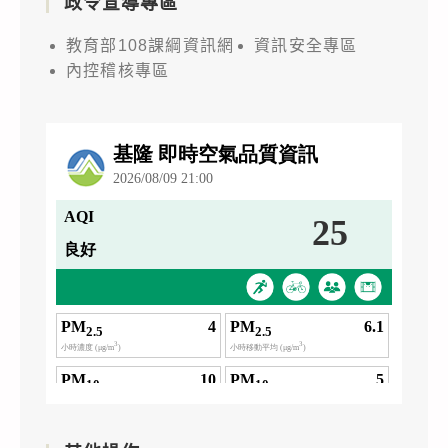
政令宣導專區
教育部108課綱資訊網
資訊安全專區
內控稽核專區