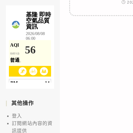
20
其他操作
登入
訂閱網站內容的資
訊提供