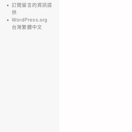
訂閱留言的資訊提
供
WordPress.org
台灣繁體中文