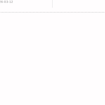
26-03-12