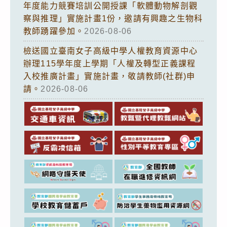
年度能力競賽培訓公開授課「軟體動物解剖觀
察與推理」實施計畫1份，邀請有興趣之生物科
教師踴躍參加。
2026-08-06
檢送國立臺南女子高級中學人權教育資源中心
辦理115學年度上學期「人權及轉型正義課程
入校推廣計畫」實施計畫，敬請教師(社群)申
請。
2026-08-06