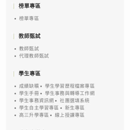
榜單專區
榜單專區
教師甄試
教師甄試
代理教師甄試
學生專區
成績缺曠
學生學習歷程檔案專區
學生手冊
學生事務與轉導工作網
學生事務資訊網
社團選填系統
學生自主學習專區
新生專區
高三升學專區
線上授課專區