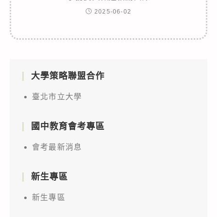
2025-06-02
大學策略聯盟合作
臺北市立大學
國中教育會考專區
會考最新消息
新生專區
新生專區