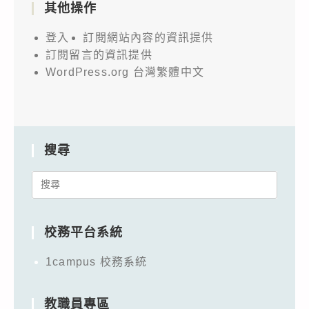
其他操作
登入
訂閱網站內容的資訊提供
訂閱留言的資訊提供
WordPress.org 台灣繁體中文
搜尋
Search
for:
校務平台系統
1campus 校務系統
教職員專區