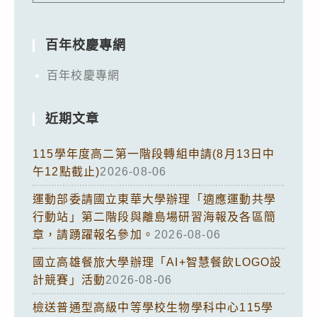
百年校慶專網
百年校慶專網
近期文章
115學年度高二第一階段轉組申請(8月13日中
午12點截止)
2026-08-06
運動部委請國立東華大學辦理「適應運動共學
行動站」第二階段與離島場研習海報及各區簡
章，請踴躍報名參加。
2026-08-06
國立高雄餐旅大學辦理「AI+智慧餐飲LOGO設
計競賽」活動
2026-08-06
檢送普通型高級中等學校生物學科中心115學