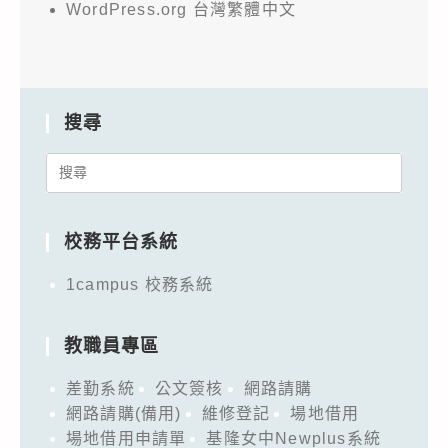
WordPress.org 台灣繁體中文
搜尋
Search
for:
校務平台系統
1campus 校務系統
教職員專區
差勤系統
公文簽核
網路請購
網路請購(備用)
維修登記
場地借用
場地借用申請單
基隆女中Newplus系統