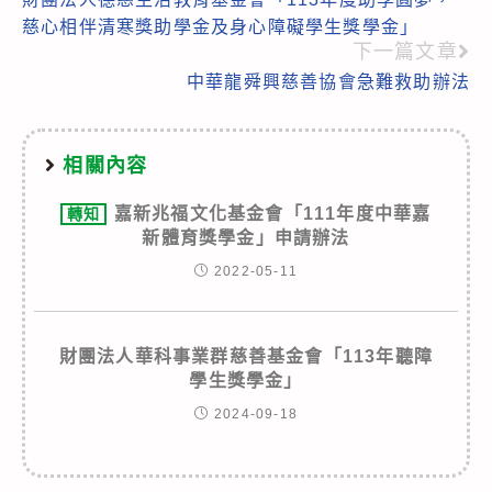
more
慈心相伴清寒獎助學金及身心障礙學生獎學金」
articles
下一篇文章
中華龍舜興慈善協會急難救助辦法
相關內容
嘉新兆福文化基金會「111年度中華嘉
轉知
新體育獎學金」申請辦法
2022-05-11
財團法人華科事業群慈善基金會「113年聽障
學生獎學金」
2024-09-18