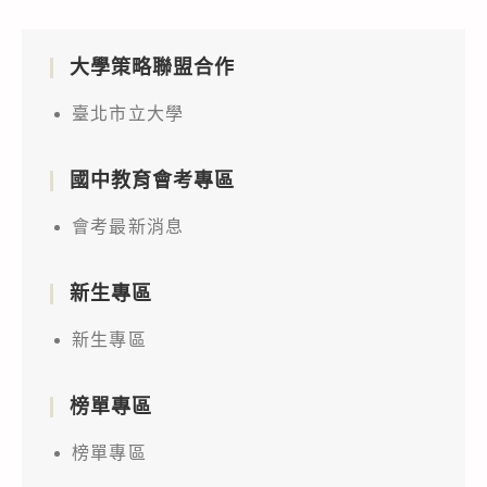
大學策略聯盟合作
臺北市立大學
國中教育會考專區
會考最新消息
新生專區
新生專區
榜單專區
榜單專區