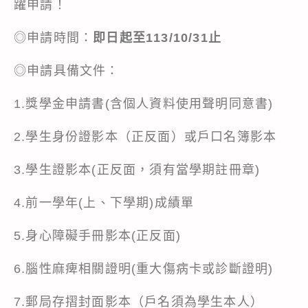
躍申請！
◎申請時間：
即日起至113/10/31止
◎申請具備文件：
1.獎學金申請書(含個人資料使用聲明同意書)
2.學生身份證影本（正反面）或戶口名簿影本
3.學生證影本(正反面，須有當學期註冊章)
4.前一學年(上、下學期)成績單
5.身心障礙手冊影本(正反面)
6.腦性麻痺相關證明(重大傷病卡或診斷證明)
7.郵局存摺封面影本（戶名須為學生本人）