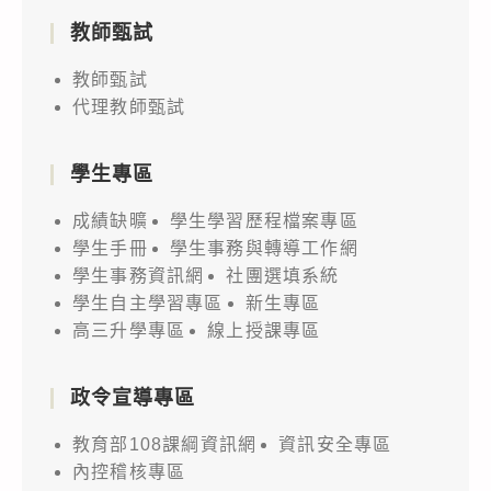
教師甄試
教師甄試
代理教師甄試
學生專區
成績缺曠
學生學習歷程檔案專區
學生手冊
學生事務與轉導工作網
學生事務資訊網
社團選填系統
學生自主學習專區
新生專區
高三升學專區
線上授課專區
政令宣導專區
教育部108課綱資訊網
資訊安全專區
內控稽核專區