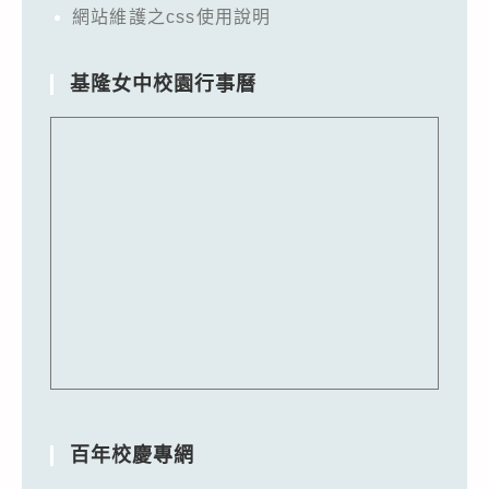
網站維護之css使用說明
基隆女中校園行事曆
百年校慶專網