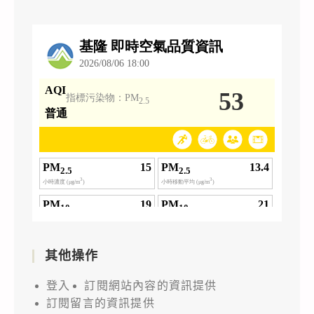
其他操作
登入
訂閱網站內容的資訊提供
訂閱留言的資訊提供