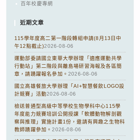
百年校慶專網
近期文章
115學年度高二第一階段轉組申請(8月13日中
午12點截止)
2026-08-06
運動部委請國立東華大學辦理「適應運動共學
行動站」第二階段與離島場研習海報及各區簡
章，請踴躍報名參加。
2026-08-06
國立高雄餐旅大學辦理「AI+智慧餐飲LOGO設
計競賽」活動
2026-08-06
檢送普通型高級中等學校生物學科中心115學
年度能力競賽培訓公開授課「軟體動物解剖觀
察與推理」實施計畫1份，邀請有興趣之生物科
教師踴躍參加。
2026-08-06