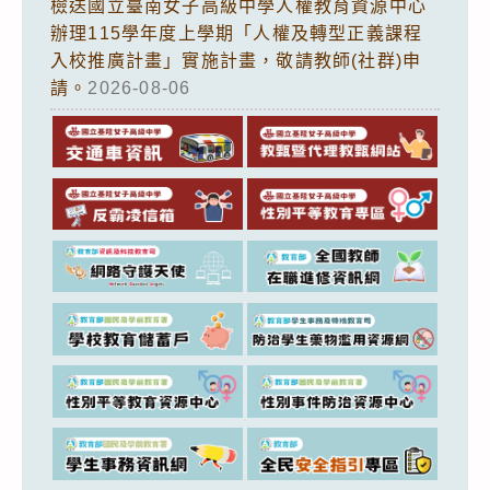
檢送國立臺南女子高級中學人權教育資源中心
辦理115學年度上學期「人權及轉型正義課程
入校推廣計畫」實施計畫，敬請教師(社群)申
請。
2026-08-06