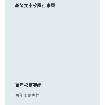
基隆女中校園行事曆
百年校慶專網
百年校慶專網