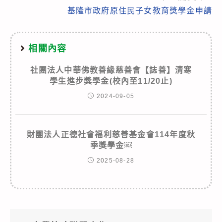
基隆市政府原住民子女教育獎學金申請
相關內容
社團法人中華佛教善緣慈善會【誌善】清寒
學生進步獎學金(校內至11/20止)
2024-09-05
財團法人正德社會福利慈善基金會114年度秋
季獎學金￼
2025-08-28