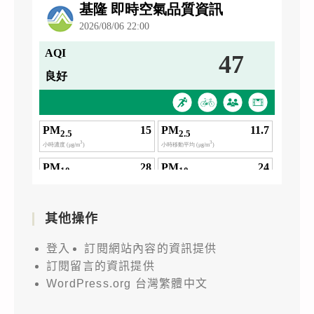
其他操作
登入
訂閱網站內容的資訊提供
訂閱留言的資訊提供
WordPress.org 台灣繁體中文