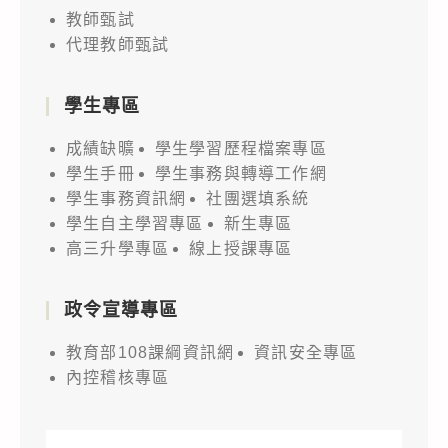
教師甄試
代理教師甄試
學生專區
成績缺曠
學生學習歷程檔案專區
學生手冊
學生事務與轉導工作網
學生事務資訊網
社團選填系統
學生自主學習專區
新生專區
高三升學專區
線上授課專區
政令宣導專區
教育部108課綱資訊網
資訊安全專區
內控稽核專區