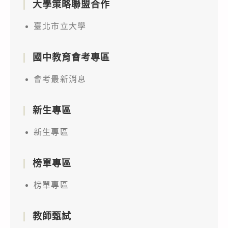
大學策略聯盟合作
臺北市立大學
國中教育會考專區
會考最新消息
新生專區
新生專區
榜單專區
榜單專區
教師甄試