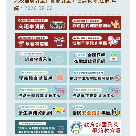
入校推廣計畫」實施計畫，敬請教師(社群)申
請。
2026-08-06