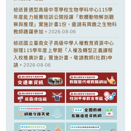
檢送普通型高級中等學校生物學科中心115學
年度能力競賽培訓公開授課「軟體動物解剖觀
察與推理」實施計畫1份，邀請有興趣之生物科
教師踴躍參加。
2026-08-06
檢送國立臺南女子高級中學人權教育資源中心
辦理115學年度上學期「人權及轉型正義課程
入校推廣計畫」實施計畫，敬請教師(社群)申
請。
2026-08-06