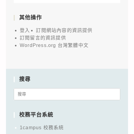
其他操作
登入
訂閱網站內容的資訊提供
訂閱留言的資訊提供
WordPress.org 台灣繁體中文
搜尋
Search
for:
校務平台系統
1campus 校務系統