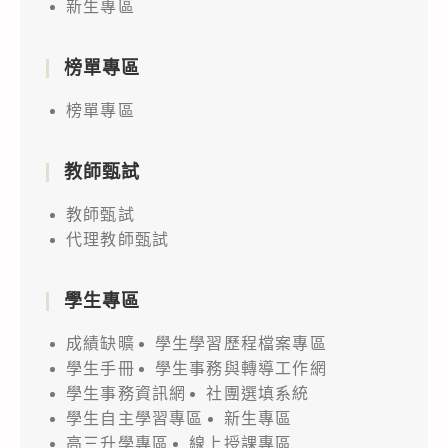
新生專區
榜單專區
榜單專區
教師甄試
教師甄試
代理教師甄試
學生專區
成績缺曠
學生學習歷程檔案專區
學生手冊
學生事務與轉導工作網
學生事務資訊網
社團選填系統
學生自主學習專區
新生專區
高三升學專區
線上授課專區