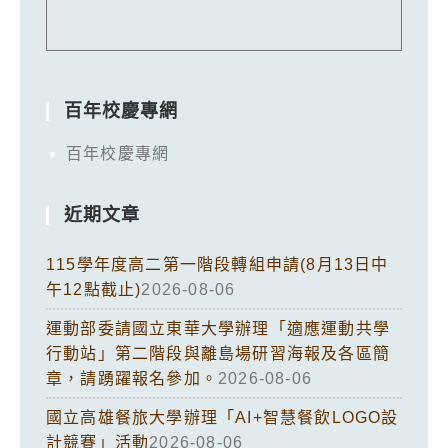
百年校慶專網
百年校慶專網
近期文章
115學年度高二第一階段轉組申請(8月13日中
午12點截止)
2026-08-06
運動部委請國立東華大學辦理「適應運動共學
行動站」第二階段與離島場研習海報及各區簡
章，請踴躍報名參加。
2026-08-06
國立高雄餐旅大學辦理「AI+智慧餐飲LOGO設
計競賽」活動
2026-08-06