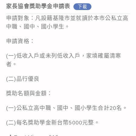
家長協會獎助學金申請表
下載
申請對象：凡設籍基隆市並就讀於本市公私立高
中職、國中、國小學生。
申請資格：
(一)低收入戶或未列低收入戶，家境確屬清寒
者。
(二)品行優良
獎助名額與金額：
(一)公私立高中職、國中、國小學生合計20名。
(二)每名獎助學金新台幣5000元整。