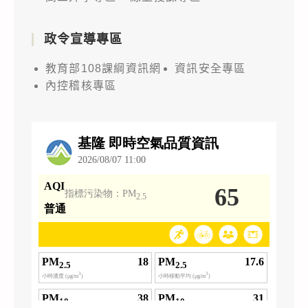
政令宣導專區
教育部108課綱資訊網
資訊安全專區
內控稽核專區