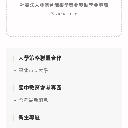
社團法人亞信台灣樂學築夢奬助學金申請
2024-09-18
大學策略聯盟合作
臺北市立大學
國中教育會考專區
會考最新消息
新生專區