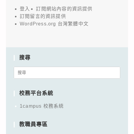
登入
訂閱網站內容的資訊提供
訂閱留言的資訊提供
WordPress.org 台灣繁體中文
搜尋
Search
for:
校務平台系統
1campus 校務系統
教職員專區