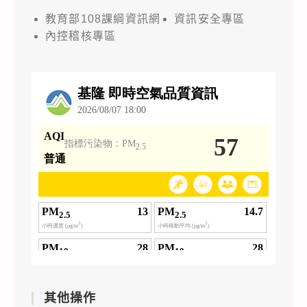
教育部108課綱資訊網
資訊安全專區
內控稽核專區
其他操作