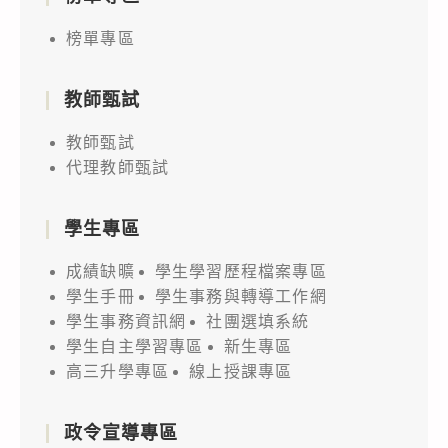
榜單專區
教師甄試
教師甄試
代理教師甄試
學生專區
成績缺曠
學生學習歷程檔案專區
學生手冊
學生事務與轉導工作網
學生事務資訊網
社團選填系統
學生自主學習專區
新生專區
高三升學專區
線上授課專區
政令宣導專區