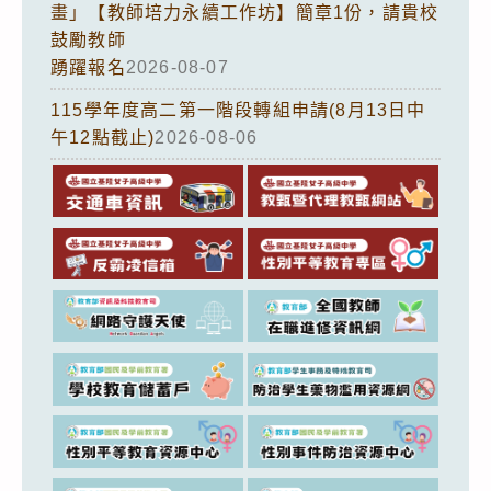
畫」【教師培力永續工作坊】簡章1份，請貴校
鼓勵教師
踴躍報名
2026-08-07
115學年度高二第一階段轉組申請(8月13日中
午12點截止)
2026-08-06