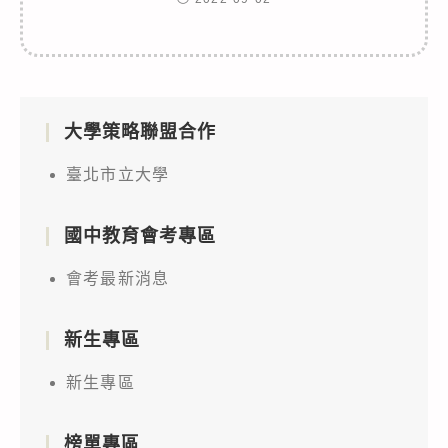
大學策略聯盟合作
臺北市立大學
國中教育會考專區
會考最新消息
新生專區
新生專區
榜單專區