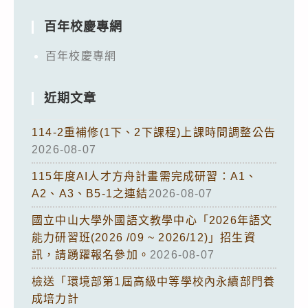
百年校慶專網
百年校慶專網
近期文章
114-2重補修(1下、2下課程)上課時間調整公告
2026-08-07
115年度AI人才方舟計畫需完成研習：A1、
A2、A3、B5-1之連結
2026-08-07
國立中山大學外國語文教學中心「2026年語文
能力研習班(2026 /09 ~ 2026/12)」招生資
訊，請踴躍報名參加。
2026-08-07
檢送「環境部第1屆高級中等學校內永續部門養
成培力計