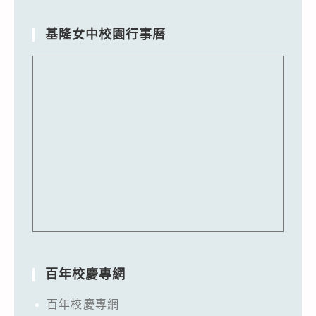
基隆女中校園行事曆
百年校慶專網
百年校慶專網