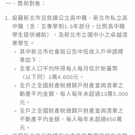
一、獎助對象：
設籍新北市且就讀公立高中職、新北市私立高
中職（含：五專學制1-3年部分，比照高中職
學生提供補助），及新北市立國中小之卓越清
寒學生。
其中新北市社會局公告中低收入戶申請標
準如下：
全家人口平均所得每人每月低於新臺幣
（以下同）2萬4,600元。
全戶之全國財產稅總歸戶財產查詢清單之
動產平均金額，每人每年未超過13萬5,000
元。
全戶之全國財產稅總歸戶財產查詢清單之
不動產平均金額，每人每年未超過650萬
元。