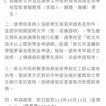
設籍新北市且就讀新北市政府教育局核定非學
校型態實驗教育（含個人、團體、機構）學
生。
二、請學校承辦人協助學生填寫申請表及附件，
並提供相關證明文件（如：成績證明），學生繳
交資料由就讀學校進行初審。請學校至「新北市
高中以上獎助學金申請網」點選「新北市溫馨助
學圓夢基金獎助金申請」按鈕，請參考申請方式
說明，上傳通過初審學生資料，完成申請程序。
三、新北市政府教育局將安排學校社工師以實地
訪視、面談等方式對初次申請旨揭計畫獎助之學
生進行家訪查核，拒絕接受訪查者取消受獎助資
格。
四、申請期限：即日起至113年10月14日（星期