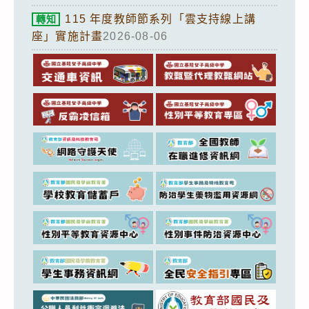
115 年度教師節系列「雲支持線上講
轉知
座」實施計畫
2026-08-06