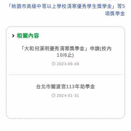
「桃園市高級中等以上學校清寒優秀學生獎學金」等5
項獎學金
相關內容
「大和何溪明優秀清寒獎學金」申請(校內
10/6止)
2023-09-08
台北市關渡宮113年助學金
2024-01-31