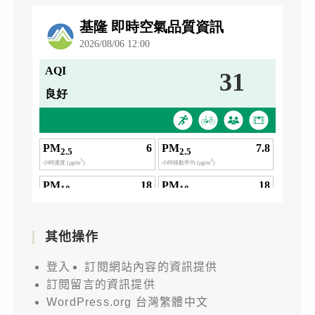
其他操作
登入
訂閱網站內容的資訊提供
訂閱留言的資訊提供
WordPress.org 台灣繁體中文