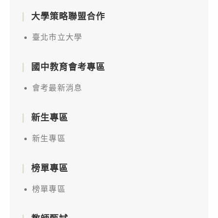
大學策略聯盟合作
臺北市立大學
國中教育會考專區
會考最新消息
新生專區
新生專區
榜單專區
榜單專區