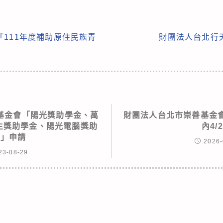
111年度補助原住民族青
財團法人台北行
基金會「陽光獎助學金、萬
財團法人台北市崇善基金會
生獎助學金、陽光電腦獎助
內4/
金」申請
2026-
23-08-29