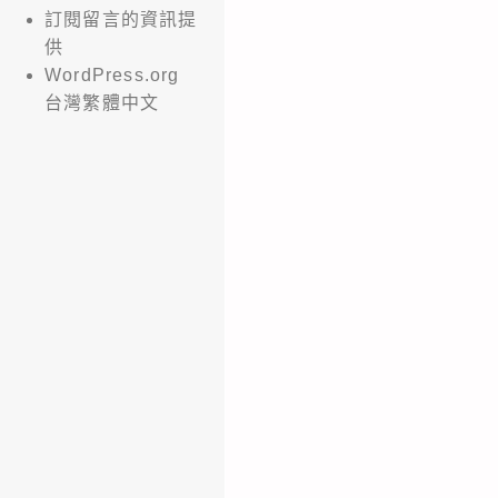
訂閱留言的資訊提
供
WordPress.org
台灣繁體中文