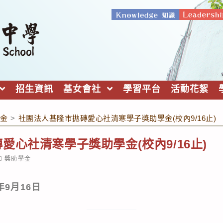
招生資訊
基女會社
學習平台
活動花絮
金
>
社團法人基隆市拋磚愛心社清寒學子獎助學金(校內9/16止)
愛心社清寒學子獎助學金(校內9/16止)
ost
獎助學金
ategory:
9月16日