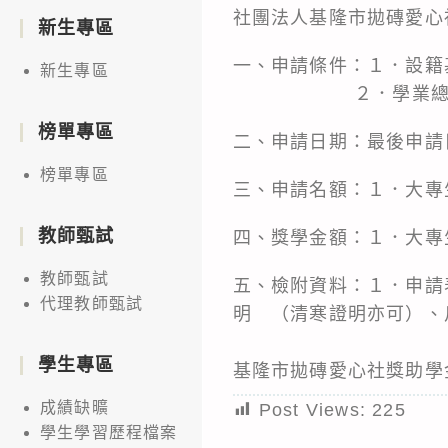
社團法人基隆市拋磚愛心
新生專區
一、申請條件：１．設籍
新生專區
２．學業總平均75分
榜單專區
二、申請日期：最後申請
榜單專區
三、申請名額：１．大專
教師甄試
四、獎學金額：１．大專
教師甄試
五、檢附資料：１．申請
代理教師甄試
明 （清寒證明亦可）、
學生專區
基隆市拋磚愛心社獎助學
成績缺曠
Post Views:
225
學生學習歷程檔案