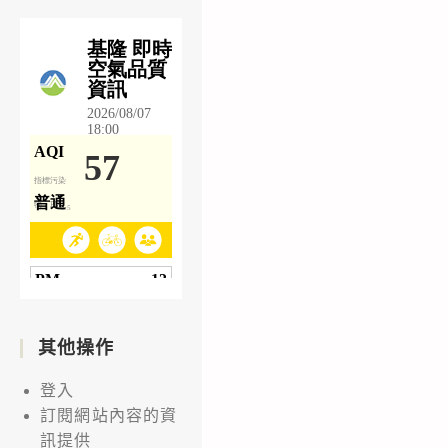
其他操作
登入
訂閱網站內容的資
訊提供