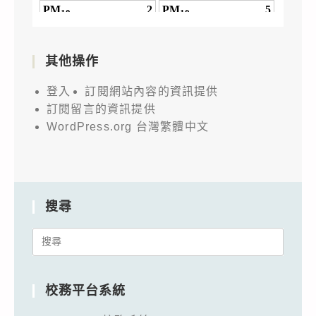
其他操作
登入
訂閱網站內容的資訊提供
訂閱留言的資訊提供
WordPress.org 台灣繁體中文
搜尋
Search
for:
校務平台系統