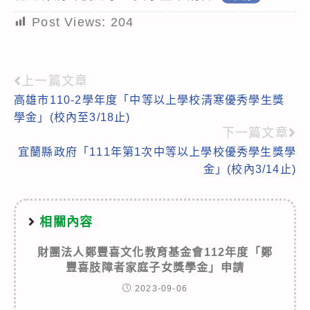
Post Views:
204
上一篇文章
Read
高雄市110-2學年度「中等以上學校清寒優秀學生獎
more
學金」(校內至3/18止)
articles
下一篇文章
宜蘭縣政府「111年第1次中等以上學校優秀學生獎學
金」(校內3/14止)
相關內容
財團法人鄭豐喜文化教育基金會112年度「鄭
豐喜肢障者家庭子女獎學金」申請
2023-09-06