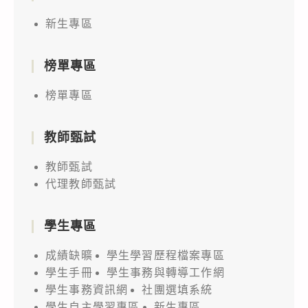
新生專區
榜單專區
榜單專區
教師甄試
教師甄試
代理教師甄試
學生專區
成績缺曠
學生學習歷程檔案專區
學生手冊
學生事務與轉導工作網
學生事務資訊網
社團選填系統
學生自主學習專區
新生專區