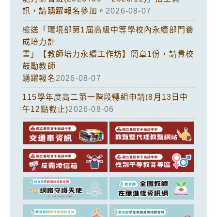
訊，請踴躍報名參加。
2026-08-07
檢送「環境部第1屆高級中等學校內永續部門養
成培力計
畫」【教師培力永續工作坊】簡章1份，請貴校
鼓勵教師
踴躍報名
2026-08-07
115學年度高二第一階段轉組申請(8月13日中
午12點截止)
2026-08-06