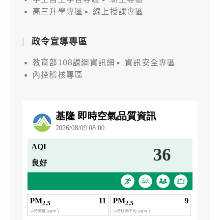
高三升學專區
線上授課專區
政令宣導專區
教育部108課綱資訊網
資訊安全專區
內控稽核專區