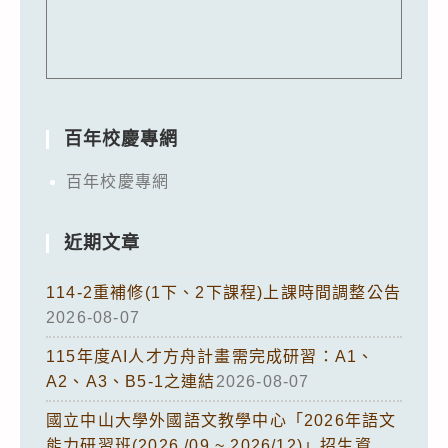
百年校慶專網
百年校慶專網
近期文章
114-2重補修(1下、2下課程)上課時間調整公告
2026-08-07
115年度AI人才方舟計畫需完成研習：A1、
A2、A3、B5-1之連結
2026-08-07
國立中山大學外國語文教學中心「2026年語文
能力研習班(2026 /09 ~ 2026/12)」招生資