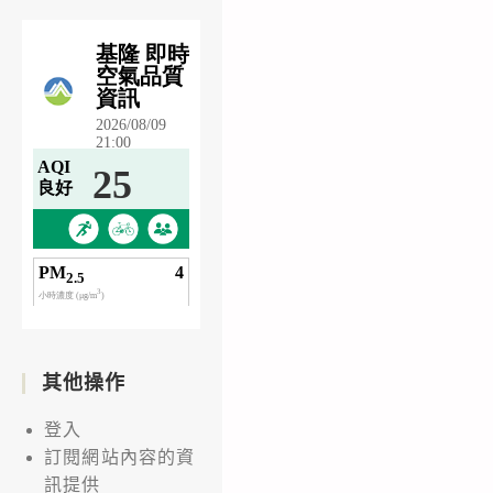
其他操作
登入
訂閱網站內容的資
訊提供