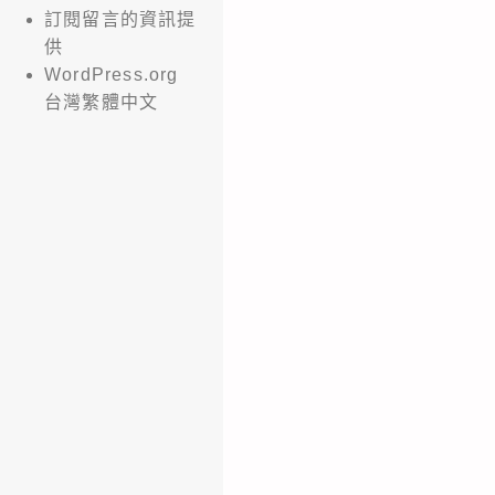
訂閱留言的資訊提
供
WordPress.org
台灣繁體中文