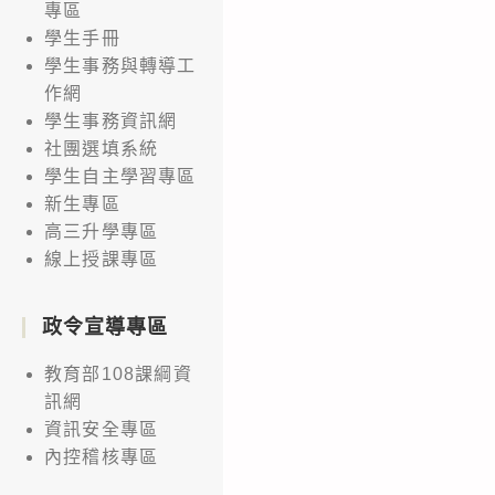
專區
學生手冊
學生事務與轉導工
作網
學生事務資訊網
社團選填系統
學生自主學習專區
新生專區
高三升學專區
線上授課專區
政令宣導專區
教育部108課綱資
訊網
資訊安全專區
內控稽核專區