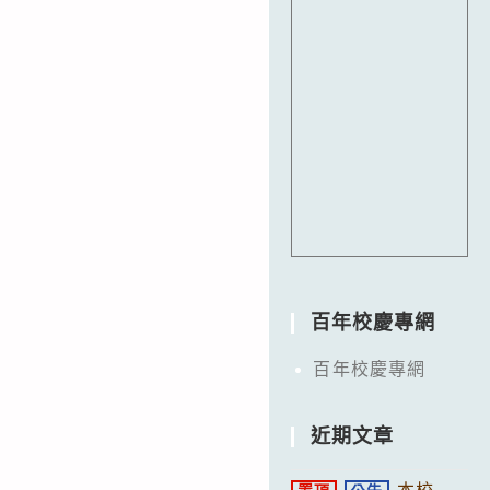
百年校慶專網
百年校慶專網
近期文章