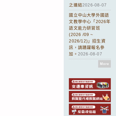
之連結
2026-08-07
國立中山大學外國語
文教學中心「2026年
語文能力研習班
(2026 /09 ~
2026/12)」招生資
訊，請踴躍報名參
加。
2026-08-07
More