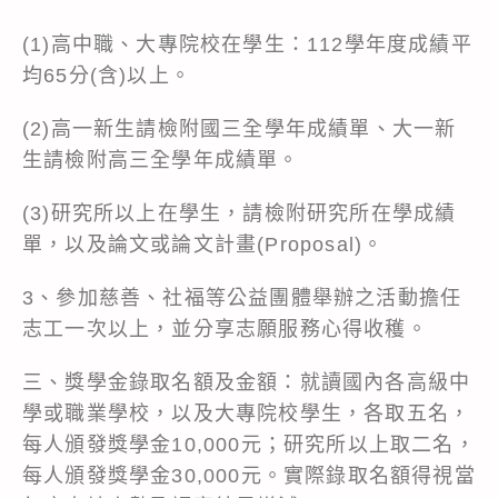
(1)高中職、大專院校在學生：112學年度成績平
均65分(含)以上。
(2)高一新生請檢附國三全學年成績單、大一新
生請檢附高三全學年成績單。
(3)研究所以上在學生，請檢附研究所在學成績
單，以及論文或論文計畫(Proposal)。
3、參加慈善、社福等公益團體舉辦之活動擔任
志工一次以上，並分享志願服務心得收穫。
三、獎學金錄取名額及金額：就讀國內各高級中
學或職業學校，以及大專院校學生，各取五名，
每人頒發獎學金10,000元；研究所以上取二名，
每人頒發獎學金30,000元。實際錄取名額得視當