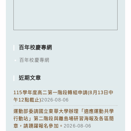
百年校慶專網
百年校慶專網
近期文章
115學年度高二第一階段轉組申請(8月13日中
午12點截止)
2026-08-06
運動部委請國立東華大學辦理「適應運動共學
行動站」第二階段與離島場研習海報及各區簡
章，請踴躍報名參加。
2026-08-06