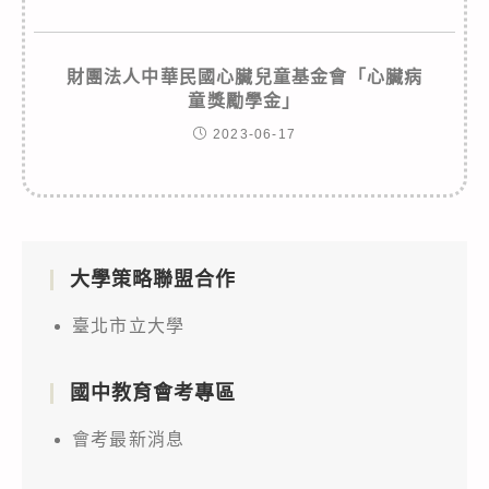
財團法人中華民國心臟兒童基金會「心臟病
童獎勵學金」
2023-06-17
大學策略聯盟合作
臺北市立大學
國中教育會考專區
會考最新消息