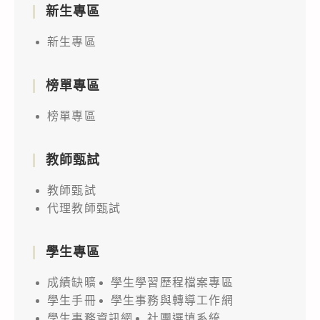
新生專區
新生專區
榜單專區
榜單專區
教師甄試
教師甄試
代理教師甄試
學生專區
成績缺曠
學生學習歷程檔案專區
學生手冊
學生事務與轉導工作網
學生事務資訊網
社團選填系統