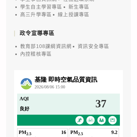
學生自主學習專區
新生專區
高三升學專區
線上授課專區
政令宣導專區
教育部108課綱資訊網
資訊安全專區
內控稽核專區