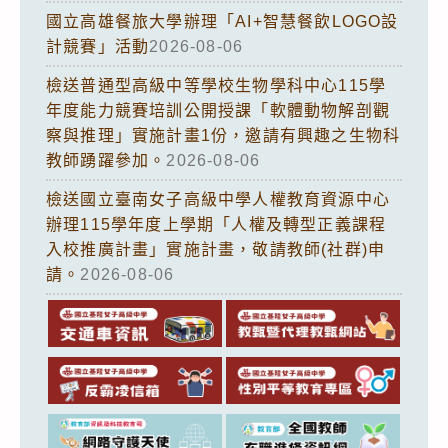
國立高雄餐旅大學辦理「AI+智慧餐飲LOGO設
計競賽」活動
2026-08-06
檢送普通型高級中等學校生物學科中心115學
年度能力競賽培訓公開授課「軟體動物解剖觀
察與推理」實施計畫1份，邀請有興趣之生物科
教師踴躍參加。
2026-08-06
檢送國立臺南女子高級中學人權教育資源中心
辦理115學年度上學期「人權及轉型正義課程
入校推廣計畫」實施計畫，敬請教師(社群)申
請。
2026-08-06