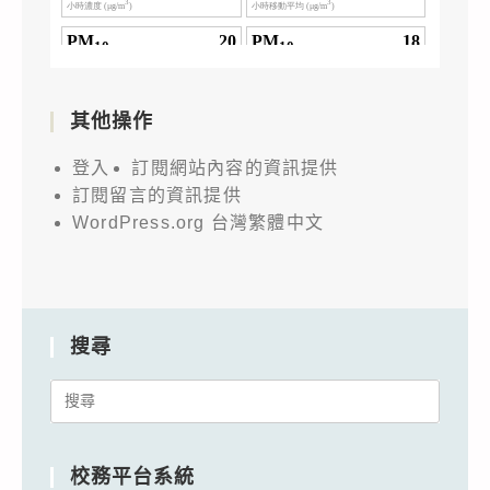
其他操作
登入
訂閱網站內容的資訊提供
訂閱留言的資訊提供
WordPress.org 台灣繁體中文
搜尋
Search
for:
校務平台系統