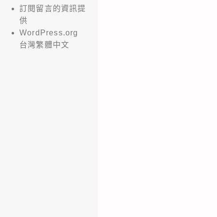
訂閱留言的資訊提
供
WordPress.org
台灣繁體中文