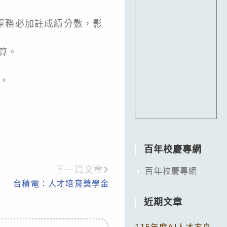
單務必加註成績分數，影
算。
。
百年校慶專網
下一篇文章
百年校慶專網
台積電：人才培育獎學金
近期文章