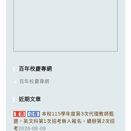
百年校慶專網
百年校慶專網
近期文章
本校115學年度第3次代理教師甄
置頂
公告
選，英文科第1次招考無人報名，續辦第2次招
考
2026-08-09