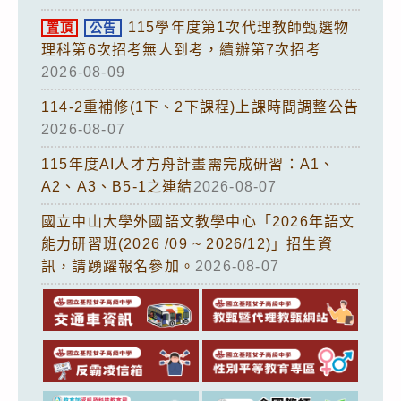
115學年度第1次代理教師甄選物
置頂
公告
理科第6次招考無人到考，續辦第7次招考
2026-08-09
114-2重補修(1下、2下課程)上課時間調整公告
2026-08-07
115年度AI人才方舟計畫需完成研習：A1、
A2、A3、B5-1之連結
2026-08-07
國立中山大學外國語文教學中心「2026年語文
能力研習班(2026 /09 ~ 2026/12)」招生資
訊，請踴躍報名參加。
2026-08-07