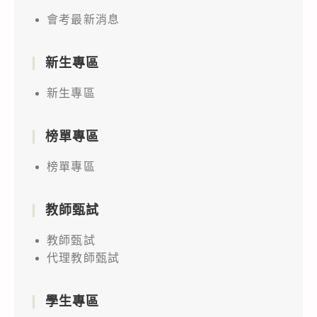
會考最新消息
新生專區
新生專區
榜單專區
榜單專區
教師甄試
教師甄試
代理教師甄試
學生專區