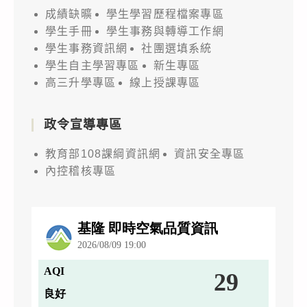
成績缺曠
學生學習歷程檔案專區
學生手冊
學生事務與轉導工作網
學生事務資訊網
社團選填系統
學生自主學習專區
新生專區
高三升學專區
線上授課專區
政令宣導專區
教育部108課綱資訊網
資訊安全專區
內控稽核專區