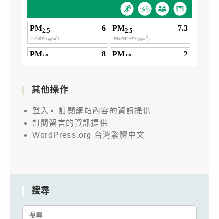
其他操作
登入
訂閱網站內容的資訊提供
訂閱留言的資訊提供
WordPress.org 台灣繁體中文
搜尋
Search