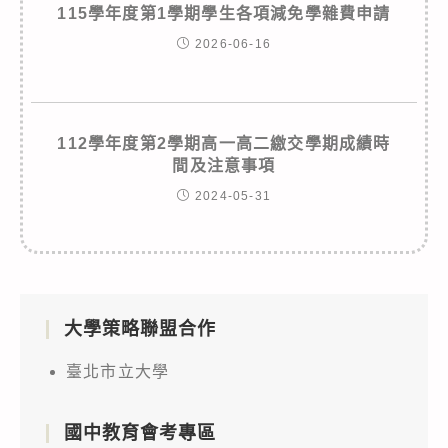
115學年度第1學期學生各項減免學雜費申請
2026-06-16
112學年度第2學期高一高二繳交學期成績時
間及注意事項
2024-05-31
大學策略聯盟合作
臺北市立大學
國中教育會考專區