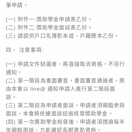
筆申請。
(一) 附件一:獎助學金申請表乙份。
(二) 附件二:獎助學金面試表乙份。
(三) 請提供戶口名簿影本或、戶籍謄本乙份。
四、 注意事項:
(一) 申請文件缺漏者，將直接取消資格，不另行
通知。
(二) 第一階段為書面審查，書面審查通過者，將
由本會以 line@ 通知申請人進行第二階段面
談。
(三) 第二階段為申請者面談，申請者須親臨參與
面談，本會將依據面談結過核發獎助學金。
(四) 第一次奬助學金核發後，申請者須透過每半
年親臨面談，方能確認長期資助資格。