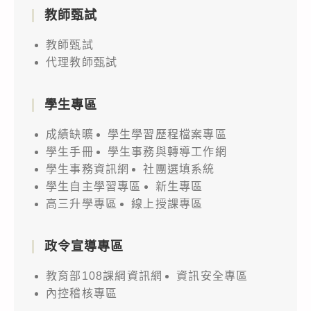
教師甄試
教師甄試
代理教師甄試
學生專區
成績缺曠
學生學習歷程檔案專區
學生手冊
學生事務與轉導工作網
學生事務資訊網
社團選填系統
學生自主學習專區
新生專區
高三升學專區
線上授課專區
政令宣導專區
教育部108課綱資訊網
資訊安全專區
內控稽核專區