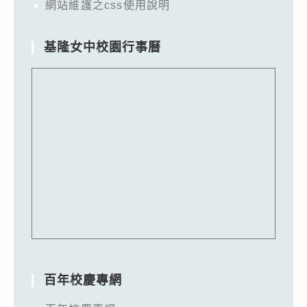
網站維護之css使用說明
基隆女中校園行事曆
百年校慶專網