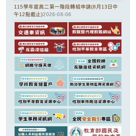
115學年度高二第一階段轉組申請(8月13日中
午12點截止)
2026-08-06