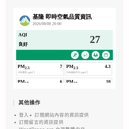
其他操作
登入
訂閱網站內容的資訊提供
訂閱留言的資訊提供