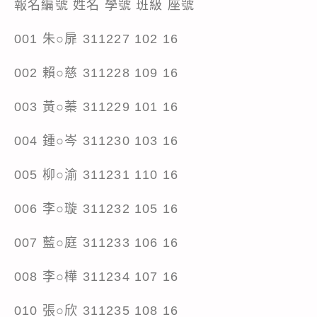
報名編號 姓名 學號 班級 座號
001 朱○扉 311227 102 16
002 賴○慈 311228 109 16
003 黃○蓁 311229 101 16
004 鍾○岑 311230 103 16
005 柳○渝 311231 110 16
006 李○璇 311232 105 16
007 藍○庭 311233 106 16
008 李○樺 311234 107 16
010 張○欣 311235 108 16