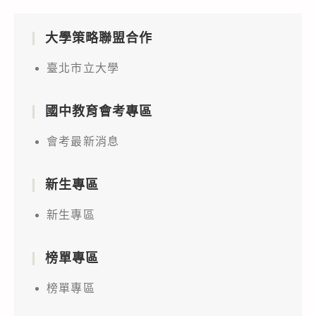
大學策略聯盟合作
臺北市立大學
國中教育會考專區
會考最新消息
新生專區
新生專區
榜單專區
榜單專區