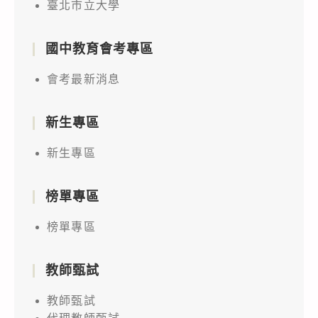
臺北市立大學
國中教育會考專區
會考最新消息
新生專區
新生專區
榜單專區
榜單專區
教師甄試
教師甄試