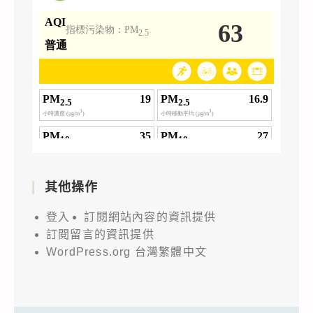
其他操作
登入
訂閱網站內容的資訊提供
訂閱留言的資訊提供
WordPress.org 台灣繁體中文