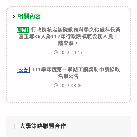
相關內容
行政院核定該院教育科學文化處科長黃
轉知
富玉等36人為112年行政院模範公務人員，
請查照。
2023-10-17
111學年度第一學期工讀獎助申請錄取
公告
名單公告
2022-08-30
大學策略聯盟合作