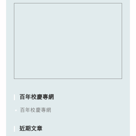
百年校慶專網
百年校慶專網
近期文章