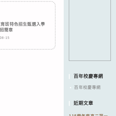
體育班特色招生甄選入學
招簡章
08-15
百年校慶專網
百年校慶專網
近期文章