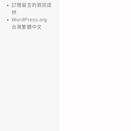
訂閱留言的資訊提
供
WordPress.org
台灣繁體中文