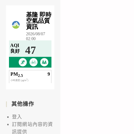
其他操作
登入
訂閱網站內容的資
訊提供