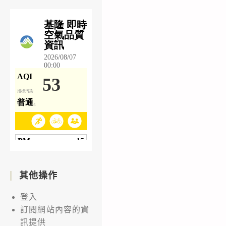
其他操作
登入
訂閱網站內容的資
訊提供