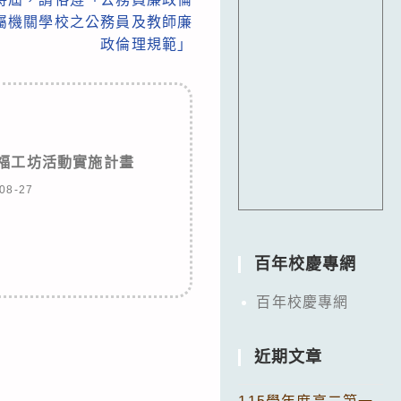
屬機關學校之公務員及教師廉
政倫理規範」
幸福工坊活動實施計畫
08-27
百年校慶專網
百年校慶專網
近期文章