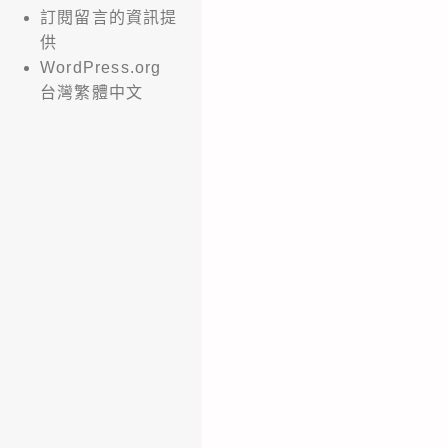
訂閱留言的資訊提
供
WordPress.org
台灣繁體中文