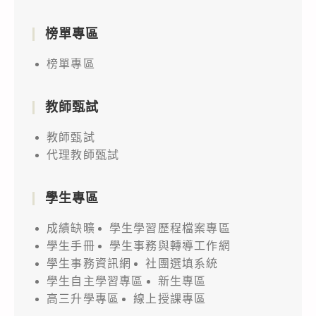
榜單專區
榜單專區
教師甄試
教師甄試
代理教師甄試
學生專區
成績缺曠
學生學習歷程檔案專區
學生手冊
學生事務與轉導工作網
學生事務資訊網
社團選填系統
學生自主學習專區
新生專區
高三升學專區
線上授課專區