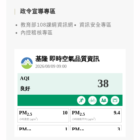
政令宣導專區
教育部108課綱資訊網
資訊安全專區
內控稽核專區