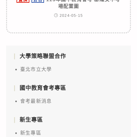
場配置圖
2024-05-15
大學策略聯盟合作
臺北市立大學
國中教育會考專區
會考最新消息
新生專區
新生專區