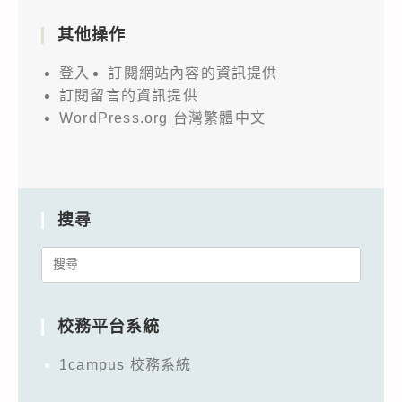
其他操作
登入
訂閱網站內容的資訊提供
訂閱留言的資訊提供
WordPress.org 台灣繁體中文
搜尋
Search
for:
校務平台系統
1campus 校務系統