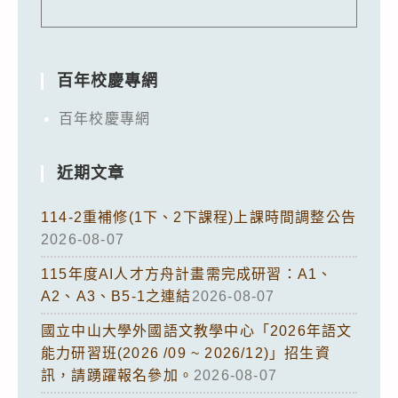
百年校慶專網
百年校慶專網
近期文章
114-2重補修(1下、2下課程)上課時間調整公告
2026-08-07
115年度AI人才方舟計畫需完成研習：A1、
A2、A3、B5-1之連結
2026-08-07
國立中山大學外國語文教學中心「2026年語文
能力研習班(2026 /09 ~ 2026/12)」招生資
訊，請踴躍報名參加。
2026-08-07