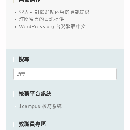
登入
訂閱網站內容的資訊提供
訂閱留言的資訊提供
WordPress.org 台灣繁體中文
搜尋
Search
for:
校務平台系統
1campus 校務系統
教職員專區