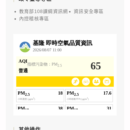
教育部108課綱資訊網
資訊安全專區
內控稽核專區
其他操作