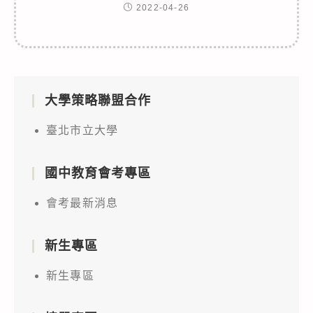
2022-04-26
大學策略聯盟合作
臺北市立大學
國中教育會考專區
會考最新消息
新生專區
新生專區