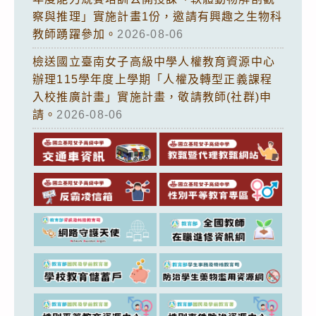
察與推理」實施計畫1份，邀請有興趣之生物科
教師踴躍參加。
2026-08-06
檢送國立臺南女子高級中學人權教育資源中心
辦理115學年度上學期「人權及轉型正義課程
入校推廣計畫」實施計畫，敬請教師(社群)申
請。
2026-08-06