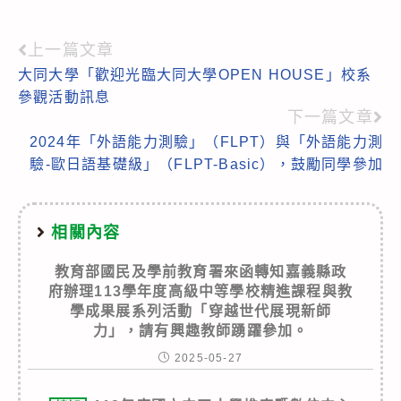
上一篇文章
Read
大同大學「歡迎光臨大同大學OPEN HOUSE」校系
more
參觀活動訊息
articles
下一篇文章
2024年「外語能力測驗」（FLPT）與「外語能力測
驗-歐日語基礎級」（FLPT-Basic），鼓勵同學參加
相關內容
教育部國民及學前教育署來函轉知嘉義縣政
府辦理113學年度高級中等學校精進課程與教
學成果展系列活動「穿越世代展現新師
力」，請有興趣教師踴躍參加。
2025-05-27