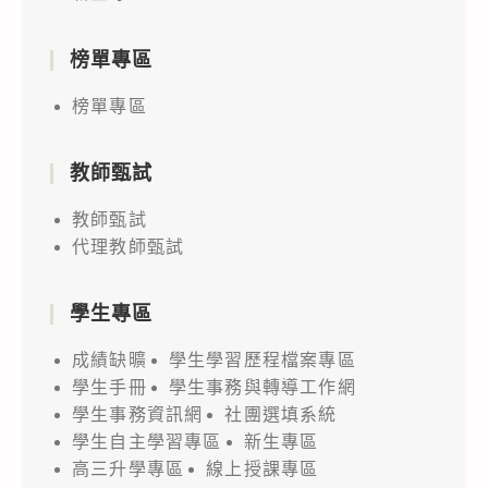
榜單專區
榜單專區
教師甄試
教師甄試
代理教師甄試
學生專區
成績缺曠
學生學習歷程檔案專區
學生手冊
學生事務與轉導工作網
學生事務資訊網
社團選填系統
學生自主學習專區
新生專區
高三升學專區
線上授課專區