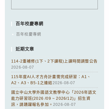
百年校慶專網
百年校慶專網
近期文章
114-2重補修(1下、2下課程)上課時間調整公告
2026-08-07
115年度AI人才方舟計畫需完成研習：A1、
A2、A3、B5-1之連結
2026-08-07
國立中山大學外國語文教學中心「2026年語文
能力研習班(2026 /09 ~ 2026/12)」招生資
訊，請踴躍報名參加。
2026-08-07