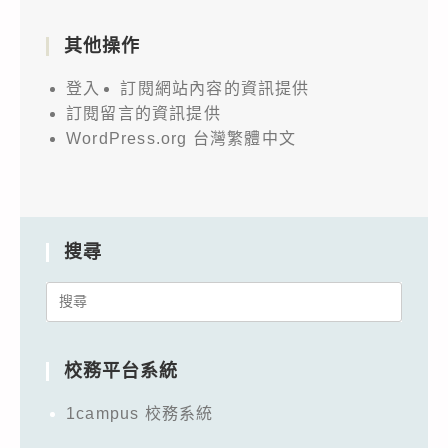
其他操作
登入
訂閱網站內容的資訊提供
訂閱留言的資訊提供
WordPress.org 台灣繁體中文
搜尋
Search
for:
校務平台系統
1campus 校務系統