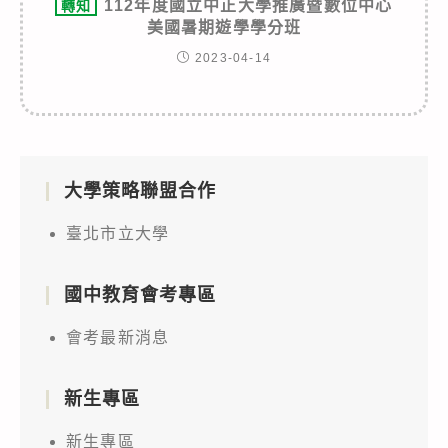
112年度國立中正大學推廣暨數位中心
轉知
美國暑期遊學學分班
2023-04-14
大學策略聯盟合作
臺北市立大學
國中教育會考專區
會考最新消息
新生專區
新生專區