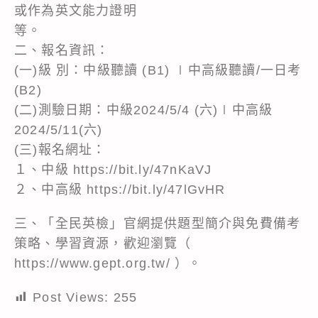
或作為英文能力證明
等。
二、報名資訊：
(一)級 別：中級聽讀 (B1) ∣中高級聽讀/一日考
(B2)
(二)測驗日期：中級2024/5/4 (六)∣中高級
2024/5/11(六)
(三)報名網址：
１、中級 https://bit.ly/47nKaVJ
２、中高級 https://bit.ly/47lGvHR
三、「全民英檢」官網提供題型簡介與免費備考
策略、學習資源，歡迎瀏覽（
https://www.gept.org.tw/ ）。
Post Views:
255