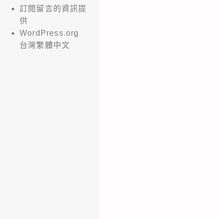
訂閱留言的資訊提
供
WordPress.org
台灣繁體中文