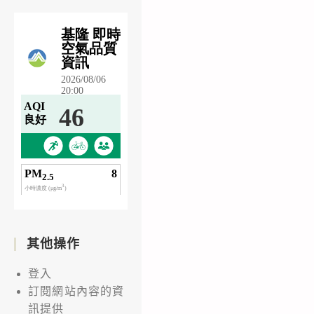
其他操作
登入
訂閱網站內容的資
訊提供