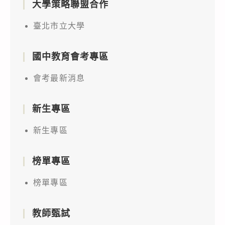
大學策略聯盟合作
臺北市立大學
國中教育會考專區
會考最新消息
新生專區
新生專區
榜單專區
榜單專區
教師甄試