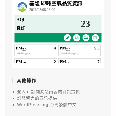
其他操作
登入
訂閱網站內容的資訊提供
訂閱留言的資訊提供
WordPress.org 台灣繁體中文