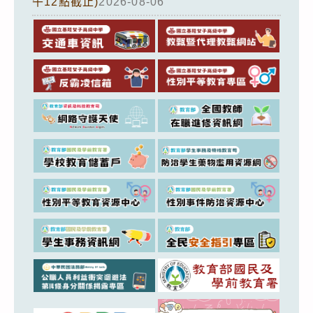
午12點截止)
2026-08-06