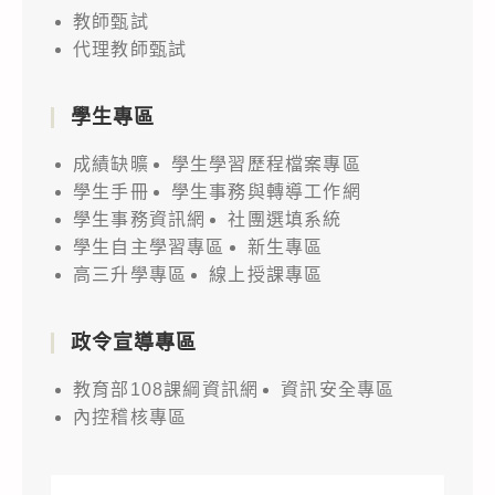
教師甄試
代理教師甄試
學生專區
成績缺曠
學生學習歷程檔案專區
學生手冊
學生事務與轉導工作網
學生事務資訊網
社團選填系統
學生自主學習專區
新生專區
高三升學專區
線上授課專區
政令宣導專區
教育部108課綱資訊網
資訊安全專區
內控稽核專區