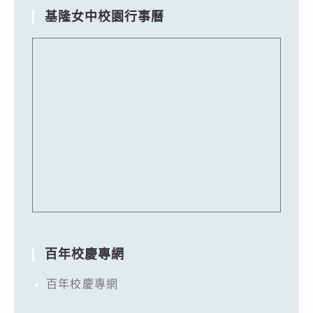
基隆女中校園行事曆
百年校慶專網
百年校慶專網