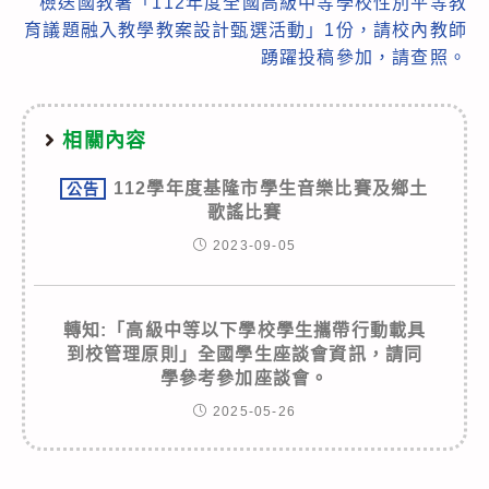
檢送國教署「112年度全國高級中等學校性別平等教
育議題融入教學教案設計甄選活動」1份，請校內教師
踴躍投稿參加，請查照。
相關內容
112學年度基隆市學生音樂比賽及鄉土
公告
歌謠比賽
2023-09-05
轉知:「高級中等以下學校學生攜帶行動載具
到校管理原則」全國學生座談會資訊，請同
學參考參加座談會。
2025-05-26