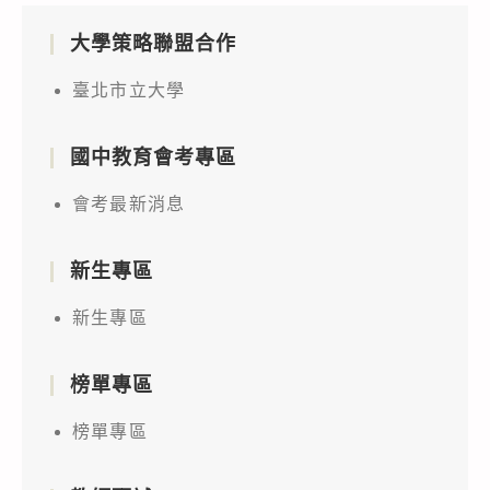
大學策略聯盟合作
臺北市立大學
國中教育會考專區
會考最新消息
新生專區
新生專區
榜單專區
榜單專區