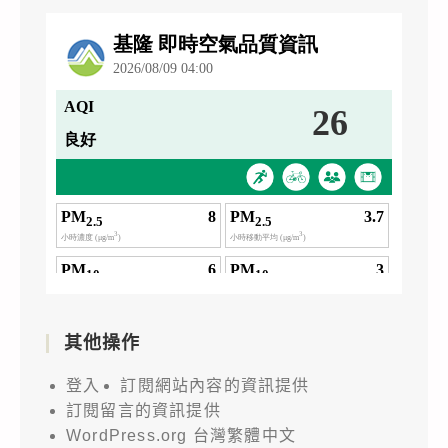
其他操作
登入
訂閱網站內容的資訊提供
訂閱留言的資訊提供
WordPress.org 台灣繁體中文