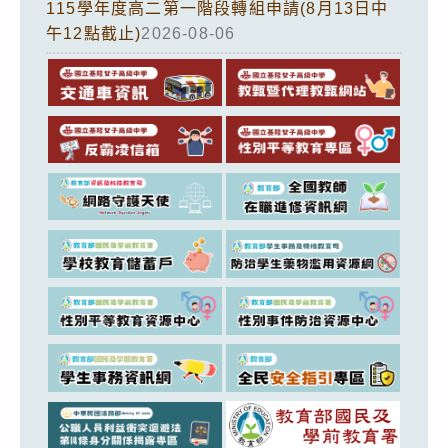
115學年度高二第一階段轉組申請(8月13日中
午12點截止)
2026-08-06