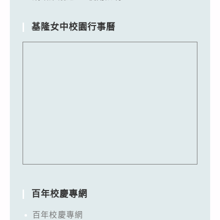
基隆女中校園行事曆
百年校慶專網
百年校慶專網