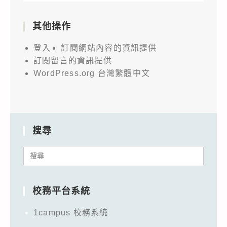
其他操作
登入
訂閱網站內容的資訊提供
訂閱留言的資訊提供
WordPress.org 台灣繁體中文
搜尋
Search
for:
校務平台系統
1campus 校務系統