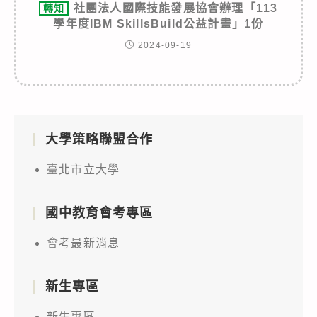
社團法人國際技能發展協會辦理「113
轉知
學年度IBM SkillsBuild公益計畫」1份
2024-09-19
大學策略聯盟合作
臺北市立大學
國中教育會考專區
會考最新消息
新生專區
新生專區