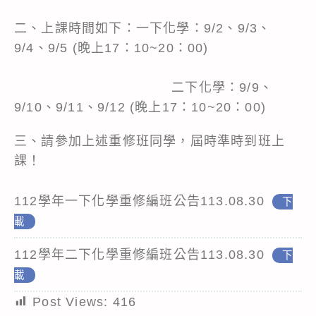
二、上課時間如下：一下化學：9/2、9/3、
9/4、9/5 (晚上17：10~20：00)
二下化學：9/9、
9/10、9/11、9/12 (晚上17：10~20：00)
三、請參加上述重修班同學，屆時準時到班上
課！
112學年一下化學重修編班公告113.08.30
下
載
112學年二下化學重修編班公告113.08.30
下
載
Post Views:
416