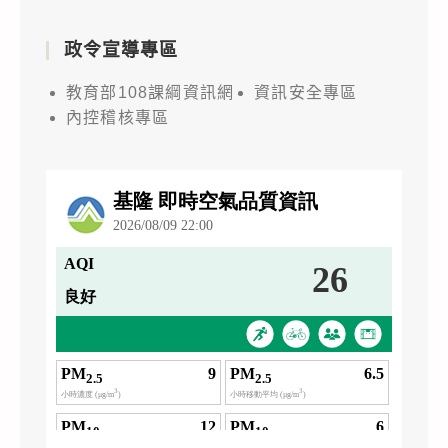
政令宣導專區
教育部108課綱資訊網
資訊安全專區
內控稽核專區