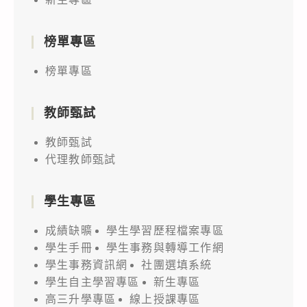
榜單專區
榜單專區
教師甄試
教師甄試
代理教師甄試
學生專區
成績缺曠
學生學習歷程檔案專區
學生手冊
學生事務與轉導工作網
學生事務資訊網
社團選填系統
學生自主學習專區
新生專區
高三升學專區
線上授課專區