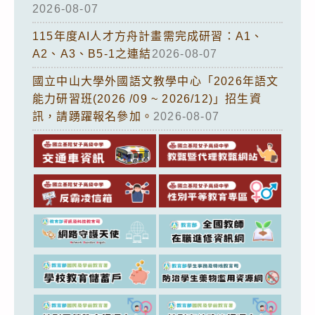
2026-08-07
115年度AI人才方舟計畫需完成研習：A1、
A2、A3、B5-1之連結
2026-08-07
國立中山大學外國語文教學中心「2026年語文
能力研習班(2026 /09 ~ 2026/12)」招生資
訊，請踴躍報名參加。
2026-08-07