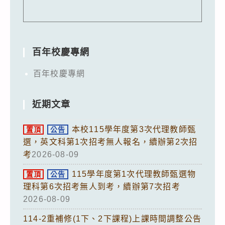
百年校慶專網
百年校慶專網
近期文章
本校115學年度第3次代理教師甄
置頂
公告
選，英文科第1次招考無人報名，續辦第2次招
考
2026-08-09
115學年度第1次代理教師甄選物
置頂
公告
理科第6次招考無人到考，續辦第7次招考
2026-08-09
114-2重補修(1下、2下課程)上課時間調整公告