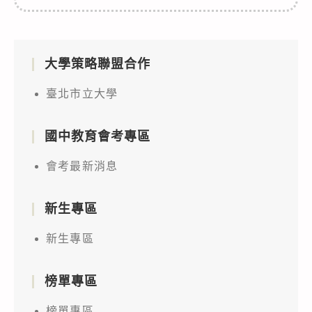
大學策略聯盟合作
臺北市立大學
國中教育會考專區
會考最新消息
新生專區
新生專區
榜單專區
榜單專區