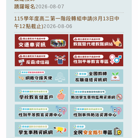
踴躍報名
2026-08-07
115學年度高二第一階段轉組申請(8月13日中
午12點截止)
2026-08-06