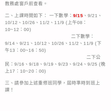
教務處窗戶前查看。
二、上課時間如下： 一下數學：
9/15
、9/21、
10/12、10/26、11/2、11/9 (上午08：
10~12：00)
二下數學：
9/14、9/21、10/12、10/26、11/2、11/9 (下
午13：00~16：50)
二下公
民：9/16、9/18、9/19、9/23、9/24、9/25 (晚
上17：10~20：00)
三、請參加上述重修班同學，屆時準時到班上
課！