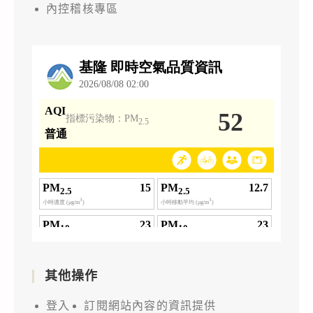
內控稽核專區
其他操作
登入
訂閱網站內容的資訊提供