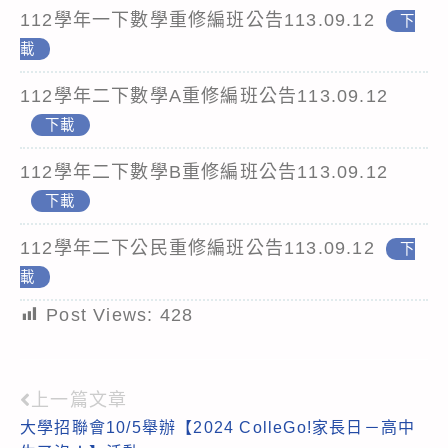
112學年一下數學重修編班公告113.09.12
下
載
112學年二下數學A重修編班公告113.09.12
下載
112學年二下數學B重修編班公告113.09.12
下載
112學年二下公民重修編班公告113.09.12
下
載
Post Views:
428
上一篇文章
Read
大學招聯會10/5舉辦【2024 ColleGo!家長日－高中
more