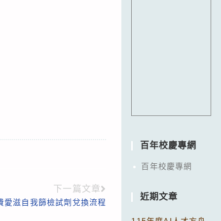
百年校慶專網
百年校慶專網
下一篇文章
近期文章
費愛滋自我篩檢試劑兌換流程