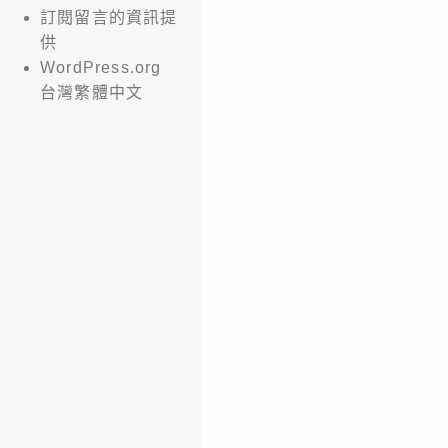
訂閱留言的資訊提
供
WordPress.org
台灣繁體中文