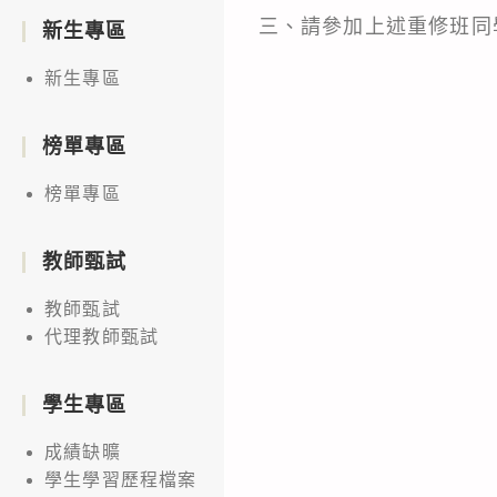
三、請參加上述重修班同
新生專區
新生專區
榜單專區
榜單專區
教師甄試
教師甄試
代理教師甄試
學生專區
成績缺曠
學生學習歷程檔案