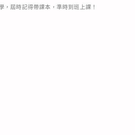
學，屆時記得帶課本，準時到班上課！