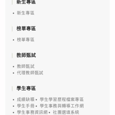
新生專區
新生專區
榜單專區
榜單專區
教師甄試
教師甄試
代理教師甄試
學生專區
成績缺曠
學生學習歷程檔案專區
學生手冊
學生事務與轉導工作網
學生事務資訊網
社團選填系統