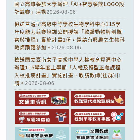
國立高雄餐旅大學辦理「AI+智慧餐飲LOGO設
計競賽」活動
2026-08-06
檢送普通型高級中等學校生物學科中心115學
年度能力競賽培訓公開授課「軟體動物解剖觀
察與推理」實施計畫1份，邀請有興趣之生物科
教師踴躍參加。
2026-08-06
檢送國立臺南女子高級中學人權教育資源中心
辦理115學年度上學期「人權及轉型正義課程
入校推廣計畫」實施計畫，敬請教師(社群)申
請。
2026-08-06