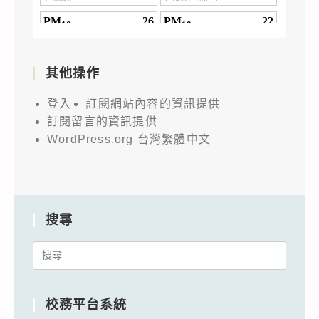
其他操作
登入
訂閱網站內容的資訊提供
訂閱留言的資訊提供
WordPress.org 台灣繁體中文
搜尋
Search
for:
校務平台系統