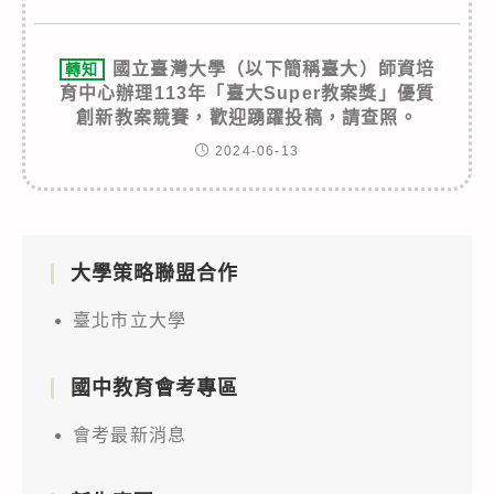
國立臺灣大學（以下簡稱臺大）師資培
轉知
育中心辦理113年「臺大Super教案獎」優質
創新教案競賽，歡迎踴躍投稿，請查照。
2024-06-13
大學策略聯盟合作
臺北市立大學
國中教育會考專區
會考最新消息