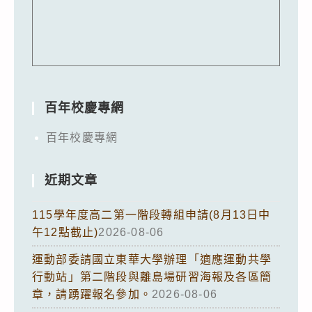
百年校慶專網
百年校慶專網
近期文章
115學年度高二第一階段轉組申請(8月13日中
午12點截止)
2026-08-06
運動部委請國立東華大學辦理「適應運動共學
行動站」第二階段與離島場研習海報及各區簡
章，請踴躍報名參加。
2026-08-06