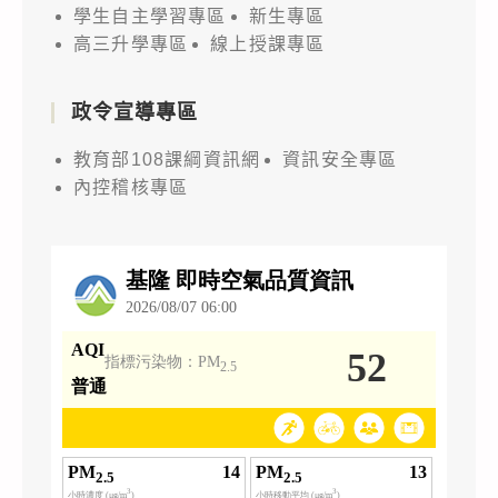
學生自主學習專區
新生專區
高三升學專區
線上授課專區
政令宣導專區
教育部108課綱資訊網
資訊安全專區
內控稽核專區