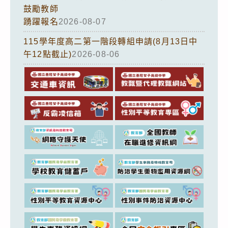
鼓勵教師
踴躍報名
2026-08-07
115學年度高二第一階段轉組申請(8月13日中
午12點截止)
2026-08-06