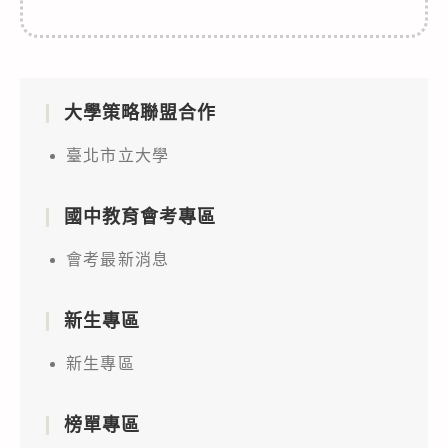
大學策略聯盟合作
臺北市立大學
國中教育會考專區
會考最新消息
新生專區
新生專區
榜單專區