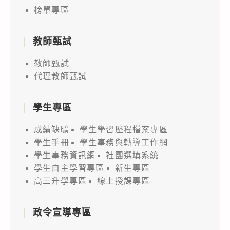
榜單專區
教師甄試
教師甄試
代理教師甄試
學生專區
成績缺曠
學生學習歷程檔案專區
學生手冊
學生事務與轉導工作網
學生事務資訊網
社團選填系統
學生自主學習專區
新生專區
高三升學專區
線上授課專區
政令宣導專區