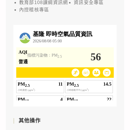
教育部108課綱資訊網
資訊安全專區
內控稽核專區
其他操作