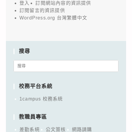
登入
訂閱網站內容的資訊提供
訂閱留言的資訊提供
WordPress.org 台灣繁體中文
搜尋
Search
for:
校務平台系統
1campus 校務系統
教職員專區
差勤系統
公文簽核
網路請購