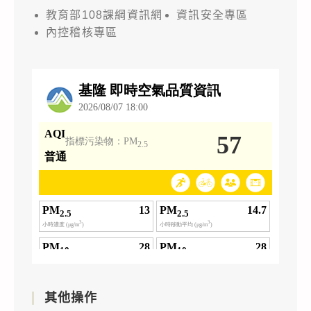
教育部108課綱資訊網
資訊安全專區
內控稽核專區
其他操作