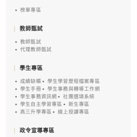
榜單專區
教師甄試
教師甄試
代理教師甄試
學生專區
成績缺曠
學生學習歷程檔案專區
學生手冊
學生事務與轉導工作網
學生事務資訊網
社團選填系統
學生自主學習專區
新生專區
高三升學專區
線上授課專區
政令宣導專區