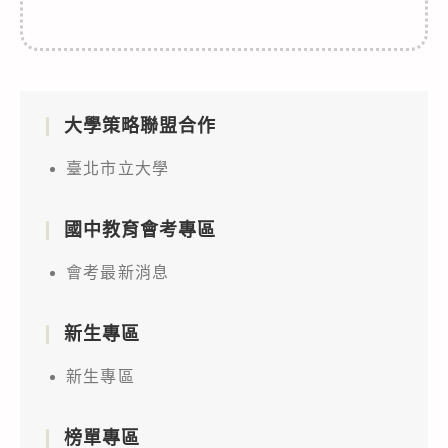
大學策略聯盟合作
臺北市立大學
國中教育會考專區
會考最新消息
新生專區
新生專區
榜單專區