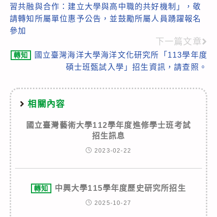
articles
習共融與合作：建立大學與高中職的共好機制」，敬
請轉知所屬單位惠予公告，並鼓勵所屬人員踴躍報名
參加
下一篇文章
國立臺灣海洋大學海洋文化研究所「113學年度
轉知
碩士班甄試入學」招生資訊，請查照。
相關內容
國立臺灣藝術大學112學年度進修學士班考試
招生訊息
2023-02-22
中興大學115學年度歷史研究所招生
轉知
2025-10-27