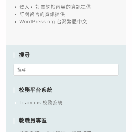
登入
訂閱網站內容的資訊提供
訂閱留言的資訊提供
WordPress.org 台灣繁體中文
搜尋
Search
for:
校務平台系統
1campus 校務系統
教職員專區