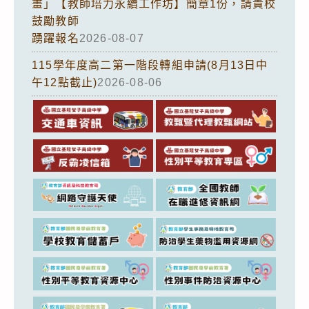
畫」【教師培力永續工作坊】簡章1份，請貴校
鼓勵教師
踴躍報名
2026-08-07
115學年度高二第一階段轉組申請(8月13日中
午12點截止)
2026-08-06