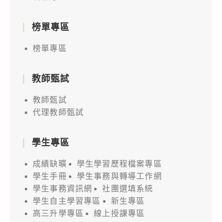
榜單專區
榜單專區
教師甄試
教師甄試
代理教師甄試
學生專區
成績缺曠
學生學習歷程檔案專區
學生手冊
學生事務與轉導工作網
學生事務資訊網
社團選填系統
學生自主學習專區
新生專區
高三升學專區
線上授課專區