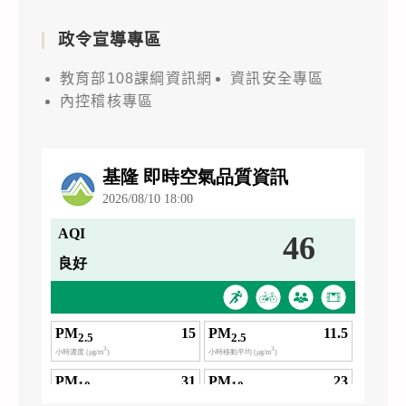
政令宣導專區
教育部108課綱資訊網
資訊安全專區
內控稽核專區