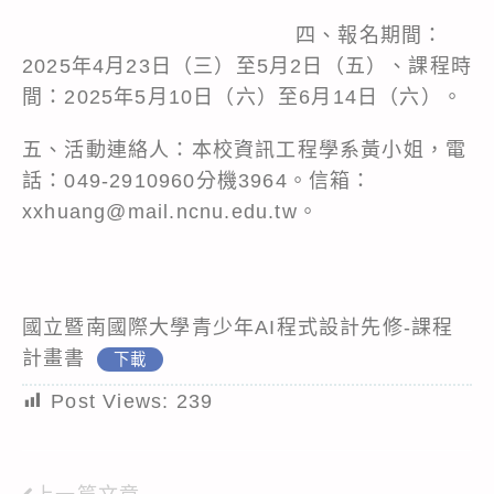
四、報名期間：
2025年4月23日（三）至5月2日（五）、課程時
間：2025年5月10日（六）至6月14日（六）。
五、活動連絡人：本校資訊工程學系黃小姐，電
話：049-2910960分機3964。信箱：
xxhuang@mail.ncnu.edu.tw。
國立暨南國際大學青少年AI程式設計先修-課程
計畫書
下載
Post Views:
239