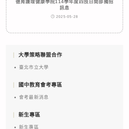
德育護理健康學院114學年度四技日間部獨招
訊息
2025-05-28
大學策略聯盟合作
臺北市立大學
國中教育會考專區
會考最新消息
新生專區
新生專區