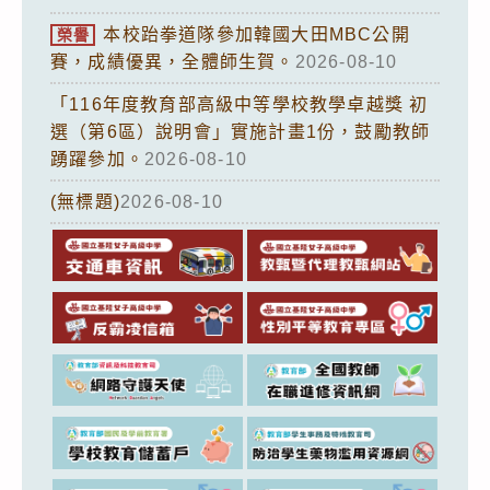
本校跆拳道隊參加韓國大田MBC公開
榮譽
賽，成績優異，全體師生賀。
2026-08-10
「116年度教育部高級中等學校教學卓越獎 初
選（第6區）說明會」實施計畫1份，鼓勵教師
踴躍參加。
2026-08-10
(無標題)
2026-08-10