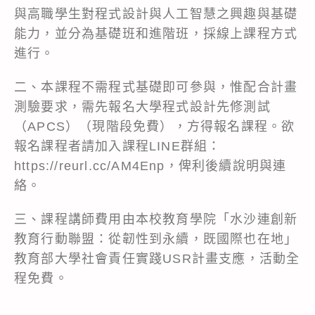
與高職學生對程式設計與人工智慧之興趣與基礎
能力，並分為基礎班和進階班，採線上課程方式
進行。
二、本課程不需程式基礎即可參與，惟配合計畫
測驗要求，需先報名大學程式設計先修測試
（APCS）（現階段免費），方得報名課程。欲
報名課程者請加入課程LINE群組：
https://reurl.cc/AM4Enp
，俾利後續說明與連
絡。
三、課程講師費用由本校教育學院「水沙連創新
教育行動聯盟：從韌性到永續，既國際也在地」
教育部大學社會責任實踐USR計畫支應，活動全
程免費。