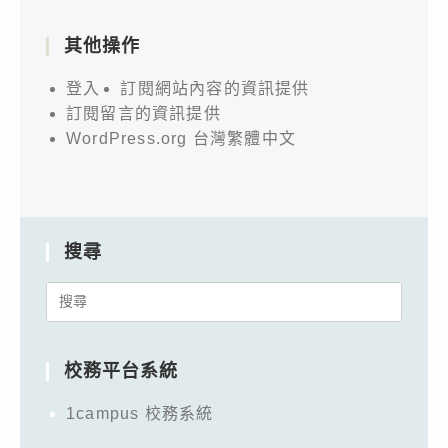
其他操作
登入
訂閱網站內容的資訊提供
訂閱留言的資訊提供
WordPress.org 台灣繁體中文
搜尋
Search
for:
校務平台系統
1campus 校務系統