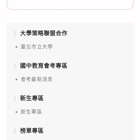
大學策略聯盟合作
臺北市立大學
國中教育會考專區
會考最新消息
新生專區
新生專區
榜單專區