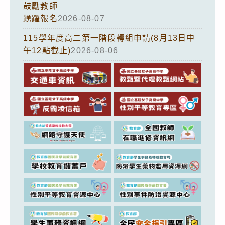
鼓勵教師
踴躍報名
2026-08-07
115學年度高二第一階段轉組申請(8月13日中
午12點截止)
2026-08-06