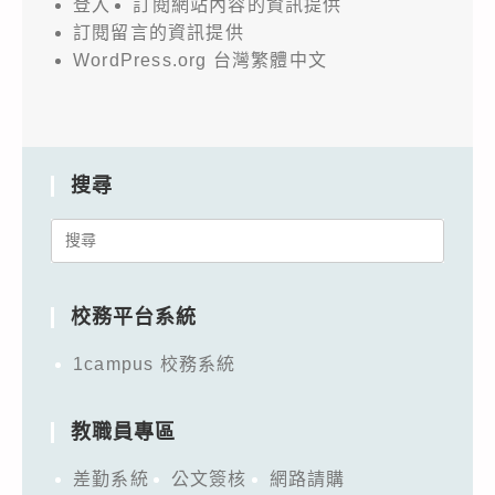
登入
訂閱網站內容的資訊提供
訂閱留言的資訊提供
WordPress.org 台灣繁體中文
搜尋
Search
for:
校務平台系統
1campus 校務系統
教職員專區
差勤系統
公文簽核
網路請購