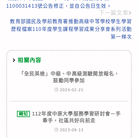
1100031413號公告修正，並自公告日生效。
下一篇文章
教育部國民及學前教育署推動高級中等學校學生學習
歷程檔案110年度學生課程學習成果分享會系列活動
第一梯次
相關內容
「全民英檢」中級、中高級測驗開放報名，
鼓勵同學參加
2024-02-21
112年度中原大學服務學習研討會－手
轉知
牽手，社區共好向前走
2023-09-13