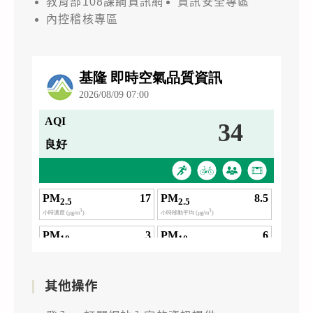
教育部108課綱資訊網
資訊安全專區
內控稽核專區
其他操作