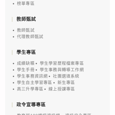
榜單專區
教師甄試
教師甄試
代理教師甄試
學生專區
成績缺曠
學生學習歷程檔案專區
學生手冊
學生事務與轉導工作網
學生事務資訊網
社團選填系統
學生自主學習專區
新生專區
高三升學專區
線上授課專區
政令宣導專區