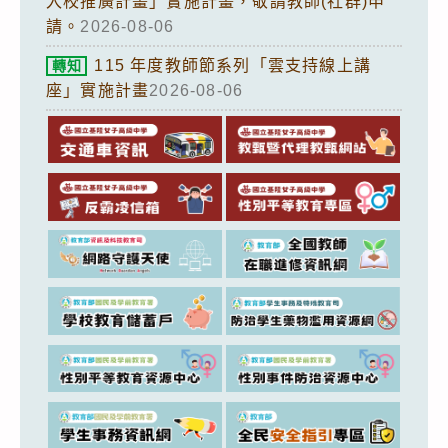
入校推廣計畫」實施計畫，敬請教師(社群)申
請。
2026-08-06
115 年度教師節系列「雲支持線上講
轉知
座」實施計畫
2026-08-06