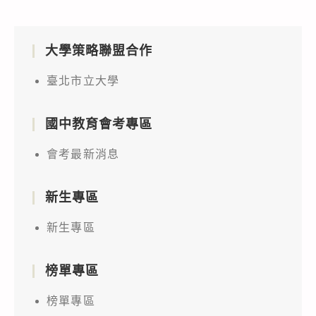
大學策略聯盟合作
臺北市立大學
國中教育會考專區
會考最新消息
新生專區
新生專區
榜單專區
榜單專區