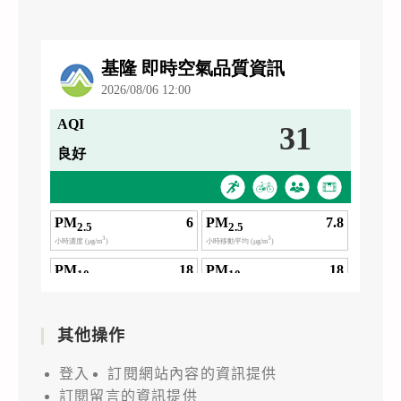
其他操作
登入
訂閱網站內容的資訊提供
訂閱留言的資訊提供