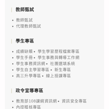
教師甄試
教師甄試
代理教師甄試
學生專區
成績缺曠
學生學習歷程檔案專區
學生手冊
學生事務與轉導工作網
學生事務資訊網
社團選填系統
學生自主學習專區
新生專區
高三升學專區
線上授課專區
政令宣導專區
教育部108課綱資訊網
資訊安全專區
內控稽核專區