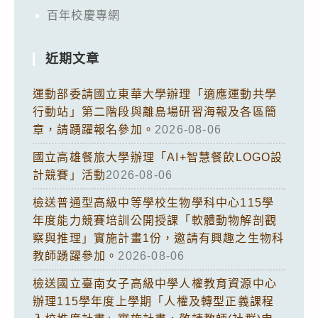
百年校慶專網
近期文章
運動部委請國立東華大學辦理「適應運動共學
行動站」第二階段與離島場研習海報及各區簡
章，請踴躍報名參加。
2026-08-06
國立高雄餐旅大學辦理「AI+智慧餐飲LOGO設
計競賽」活動
2026-08-06
檢送普通型高級中等學校生物學科中心115學
年度能力競賽培訓公開授課「軟體動物解剖觀
察與推理」實施計畫1份，邀請有興趣之生物科
教師踴躍參加。
2026-08-06
檢送國立臺南女子高級中學人權教育資源中心
辦理115學年度上學期「人權及轉型正義課程