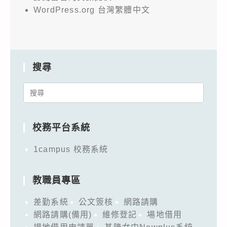
WordPress.org 台灣繁體中文
搜尋
Search
for:
校務平台系統
1campus 校務系統
教職員專區
差勤系統
公文簽核
網路請購
網路請購(備用)
維修登記
場地借用