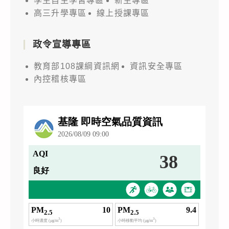
學生自主學習專區
新生專區
高三升學專區
線上授課專區
政令宣導專區
教育部108課綱資訊網
資訊安全專區
內控稽核專區