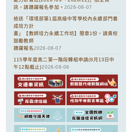
訊，請踴躍報名參加。
2026-08-07
檢送「環境部第1屆高級中等學校內永續部門養
成培力計
畫」【教師培力永續工作坊】簡章1份，請貴校
鼓勵教師
踴躍報名
2026-08-07
115學年度高二第一階段轉組申請(8月13日中
午12點截止)
2026-08-06