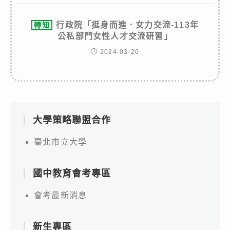
行政院「挺身而進．女力交流-113年
轉知
公私部門女性人才交流研習」
2024-03-20
大學策略聯盟合作
臺北市立大學
國中教育會考專區
會考最新消息
新生專區