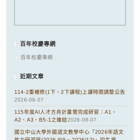
百年校慶專網
百年校慶專網
近期文章
114-2重補修(1下、2下課程)上課時間調整公告
2026-08-07
115年度AI人才方舟計畫需完成研習：A1、
A2、A3、B5-1之連結
2026-08-07
國立中山大學外國語文教學中心「2026年語文
能力研習班(2026 /09 ~ 2026/12)」招生資