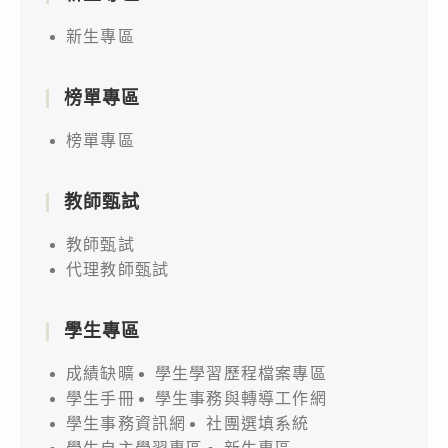
新生專區
榜單專區
榜單專區
教師甄試
教師甄試
代理教師甄試
學生專區
成績缺曠
學生學習歷程檔案專區
學生手冊
學生事務與轉導工作網
學生事務資訊網
社團選填系統