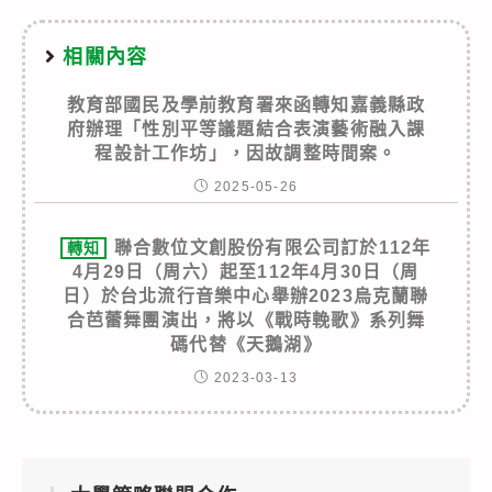
相關內容
教育部國民及學前教育署來函轉知嘉義縣政
府辦理「性別平等議題結合表演藝術融入課
程設計工作坊」，因故調整時間案。
2025-05-26
聯合數位文創股份有限公司訂於112年
轉知
4月29日（周六）起至112年4月30日（周
日）於台北流行音樂中心舉辦2023烏克蘭聯
合芭蕾舞團演出，將以《戰時輓歌》系列舞
碼代替《天鵝湖》
2023-03-13