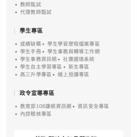
教師甄試
代理教師甄試
學生專區
成績缺曠
學生學習歷程檔案專區
學生手冊
學生事務與轉導工作網
學生事務資訊網
社團選填系統
學生自主學習專區
新生專區
高三升學專區
線上授課專區
政令宣導專區
教育部108課綱資訊網
資訊安全專區
內控稽核專區