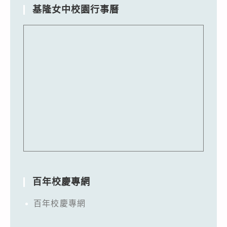
基隆女中校園行事曆
百年校慶專網
百年校慶專網