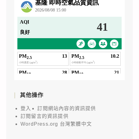
其他操作
登入
訂閱網站內容的資訊提供
訂閱留言的資訊提供
WordPress.org 台灣繁體中文