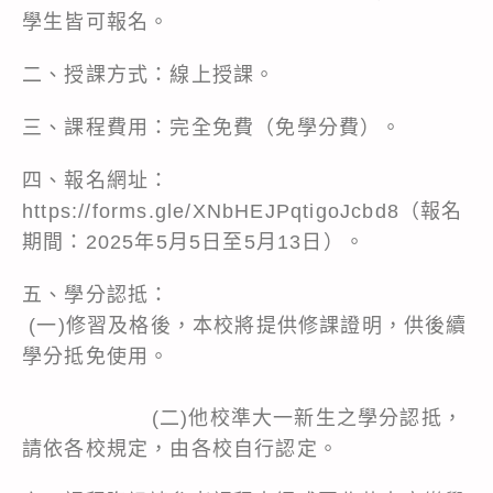
學生皆可報名。
二、授課方式：線上授課。
三、課程費用：完全免費（免學分費）。
四、報名網址：
https://forms.gle/XNbHEJPqtigoJcbd8
（報名
期間：2025年5月5日至5月13日）。
五、學分認抵：
(一)修習及格後，本校將提供修課證明，供後續
學分抵免使用。
(二)他校準大一新生之學分認抵，
請依各校規定，由各校自行認定。