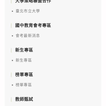
大學策略聯盟合作
臺北市立大學
國中教育會考專區
會考最新消息
新生專區
新生專區
榜單專區
榜單專區
教師甄試