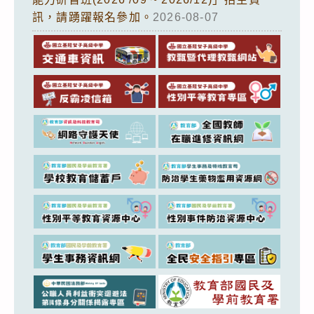
訊，請踴躍報名參加。
2026-08-07