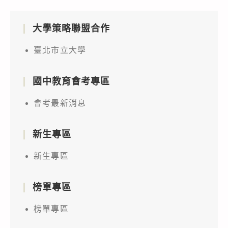
大學策略聯盟合作
臺北市立大學
國中教育會考專區
會考最新消息
新生專區
新生專區
榜單專區
榜單專區