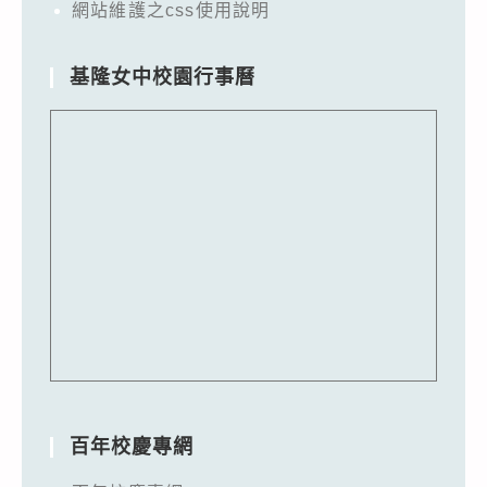
網站維護之css使用說明
基隆女中校園行事曆
百年校慶專網