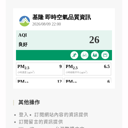
其他操作
登入
訂閱網站內容的資訊提供
訂閱留言的資訊提供