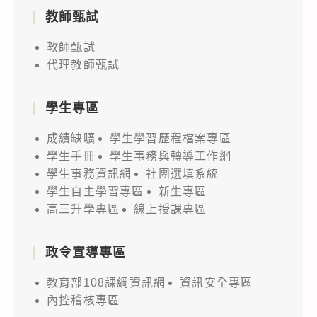
教師甄試
教師甄試
代理教師甄試
學生專區
成績缺曠
學生學習歷程檔案專區
學生手冊
學生事務與轉導工作網
學生事務資訊網
社團選填系統
學生自主學習專區
新生專區
高三升學專區
線上授課專區
政令宣導專區
教育部108課綱資訊網
資訊安全專區
內控稽核專區