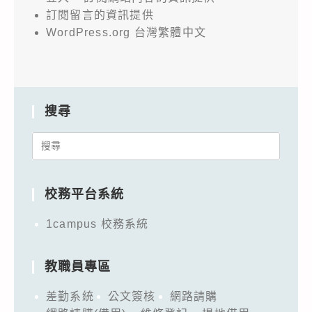
訂閱留言的資訊提供
WordPress.org 台灣繁體中文
搜尋
Search
for:
校務平台系統
1campus 校務系統
教職員專區
差勤系統
公文簽核
網路請購