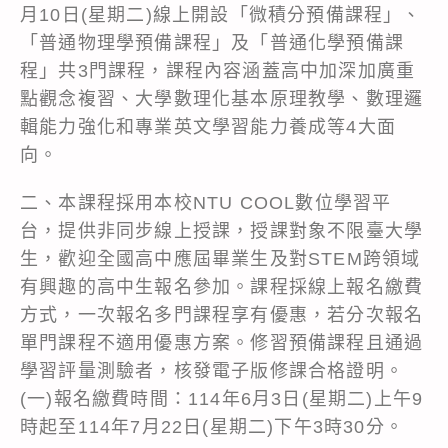
月10日(星期二)線上開設「微積分預備課程」、
「普通物理學預備課程」及「普通化學預備課
程」共3門課程，課程內容涵蓋高中加深加廣重
點觀念複習、大學數理化基本原理教學、數理邏
輯能力強化和專業英文學習能力養成等4大面
向。
二、本課程採用本校NTU COOL數位學習平
台，提供非同步線上授課，授課對象不限臺大學
生，歡迎全國高中應屆畢業生及對STEM跨領域
有興趣的高中生報名參加。課程採線上報名繳費
方式，一次報名多門課程享有優惠，若分次報名
單門課程不適用優惠方案。修習預備課程且通過
學習評量測驗者，核發電子版修課合格證明。
(一)報名繳費時間：114年6月3日(星期二)上午9
時起至114年7月22日(星期二)下午3時30分。