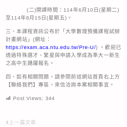
(二)開課時間：114年6月10日(星期二)
至114年8月15日(星期五)。
三、本課程資訊公布於「大學數理預備課程試辦
計畫網站」(網址：
https://exam.aca.ntu.edu.tw/Pre-U/
) 。歡迎已
透過特殊選才、繁星與申請入學成為準大一新生
之高中生踴躍報名。
四、如有相關問題，請參閱前述網站首頁右上方
【聯絡我們】專區，來信洽詢本案相關事宜。
Post Views:
344
上一篇文章
Read