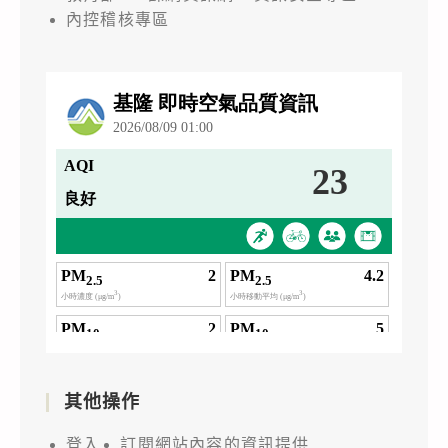
內控稽核專區
其他操作
登入
訂閱網站內容的資訊提供