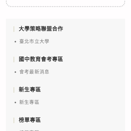
大學策略聯盟合作
臺北市立大學
國中教育會考專區
會考最新消息
新生專區
新生專區
榜單專區