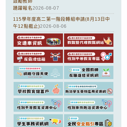
鼓勵教師
踴躍報名
2026-08-07
115學年度高二第一階段轉組申請(8月13日中
午12點截止)
2026-08-06