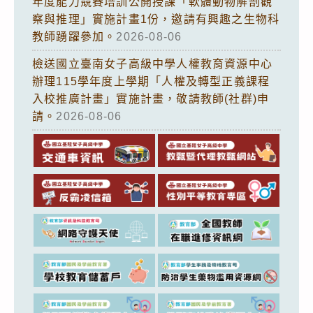
年度能力競賽培訓公開授課「軟體動物解剖觀
察與推理」實施計畫1份，邀請有興趣之生物科
教師踴躍參加。
2026-08-06
檢送國立臺南女子高級中學人權教育資源中心
辦理115學年度上學期「人權及轉型正義課程
入校推廣計畫」實施計畫，敬請教師(社群)申
請。
2026-08-06