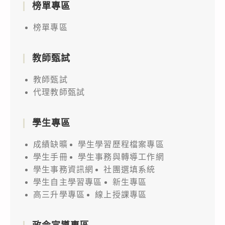
榜單專區
榜單專區
教師甄試
教師甄試
代理教師甄試
學生專區
成績缺曠
學生學習歷程檔案專區
學生手冊
學生事務與轉導工作網
學生事務資訊網
社團選填系統
學生自主學習專區
新生專區
高三升學專區
線上授課專區