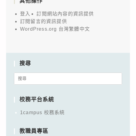
其他操作
登入
訂閱網站內容的資訊提供
訂閱留言的資訊提供
WordPress.org 台灣繁體中文
搜尋
Search
for:
校務平台系統
1campus 校務系統
教職員專區