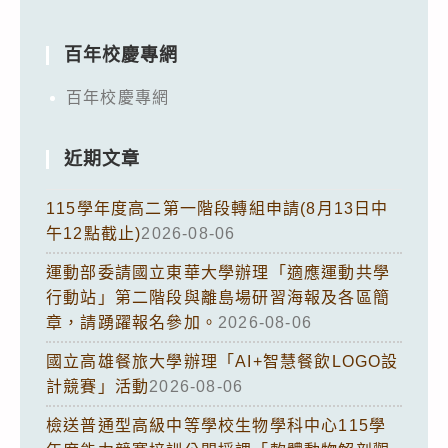
百年校慶專網
百年校慶專網
近期文章
115學年度高二第一階段轉組申請(8月13日中
午12點截止)
2026-08-06
運動部委請國立東華大學辦理「適應運動共學
行動站」第二階段與離島場研習海報及各區簡
章，請踴躍報名參加。
2026-08-06
國立高雄餐旅大學辦理「AI+智慧餐飲LOGO設
計競賽」活動
2026-08-06
檢送普通型高級中等學校生物學科中心115學