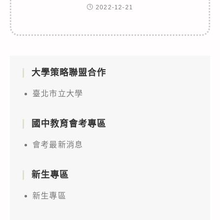
2022-12-21
大學策略聯盟合作
臺北市立大學
國中教育會考專區
會考最新消息
新生專區
新生專區