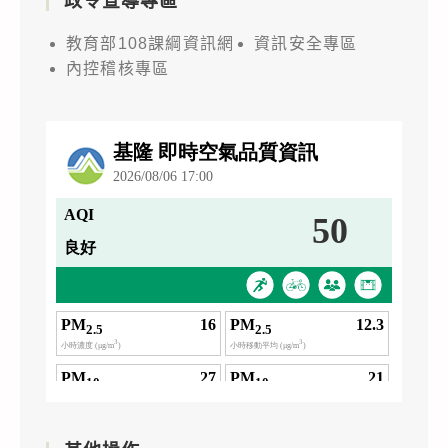
政令宣導專區
教育部108課綱資訊網
資訊安全專區
內控稽核專區