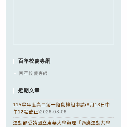
百年校慶專網
百年校慶專網
近期文章
115學年度高二第一階段轉組申請(8月13日中
午12點截止)
2026-08-06
運動部委請國立東華大學辦理「適應運動共學