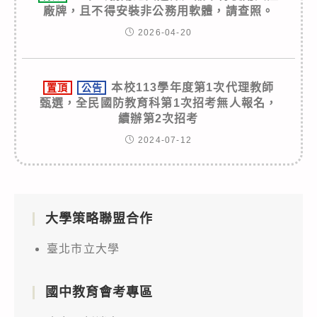
廠牌，且不得安裝非公務用軟體，請查照。
2026-04-20
本校113學年度第1次代理教師
置頂
公告
甄選，全民國防教育科第1次招考無人報名，
續辦第2次招考
2024-07-12
大學策略聯盟合作
臺北市立大學
國中教育會考專區