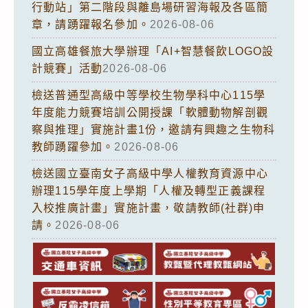
行動站」第二階段與離島場研習海報及各區簡
章，請踴躍報名參加。
2026-08-06
國立高雄餐旅大學辦理「AI+智慧餐飲LOGO設
計競賽」活動
2026-08-06
檢送普通型高級中等學校生物學科中心115學
年度能力競賽培訓公開授課「軟體動物解剖觀
察與推理」實施計畫1份，邀請有興趣之生物科
教師踴躍參加。
2026-08-06
檢送國立臺南女子高級中學人權教育資源中心
辦理115學年度上學期「人權及轉型正義課程
入校推廣計畫」實施計畫，敬請教師(社群)申
請。
2026-08-06