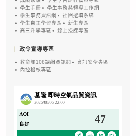
成績缺曠
學生學習歷程檔案專區
學生手冊
學生事務與轉導工作網
學生事務資訊網
社團選填系統
學生自主學習專區
新生專區
高三升學專區
線上授課專區
政令宣導專區
教育部108課綱資訊網
資訊安全專區
內控稽核專區