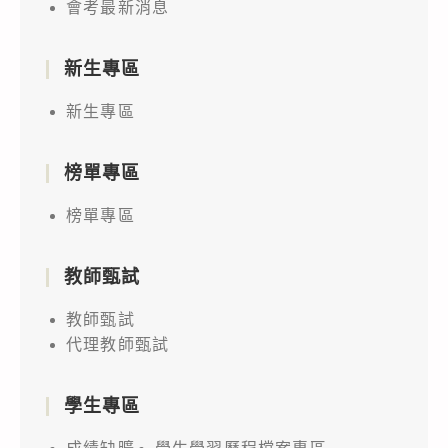
會考最新消息
新生專區
新生專區
榜單專區
榜單專區
教師甄試
教師甄試
代理教師甄試
學生專區