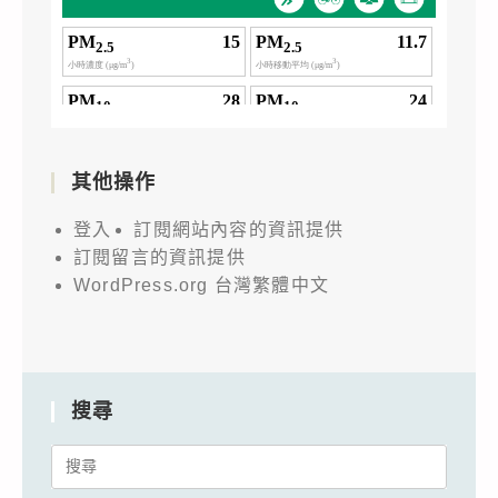
其他操作
登入
訂閱網站內容的資訊提供
訂閱留言的資訊提供
WordPress.org 台灣繁體中文
搜尋
Search