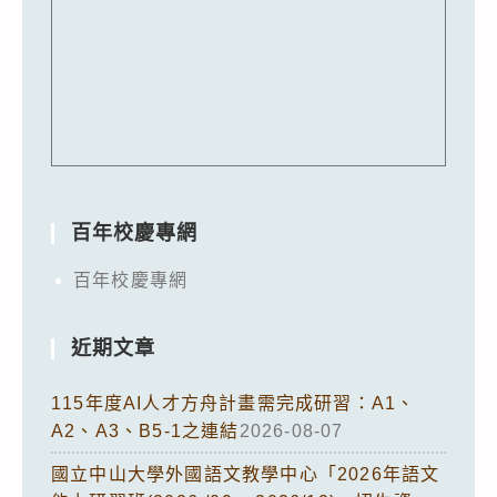
百年校慶專網
百年校慶專網
近期文章
115年度AI人才方舟計畫需完成研習：A1、
A2、A3、B5-1之連結
2026-08-07
國立中山大學外國語文教學中心「2026年語文