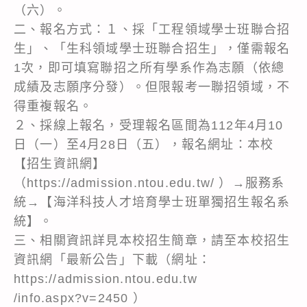
（六）。
二、報名方式：１、採「工程領域學士班聯合招
生」、「生科領域學士班聯合招生」，僅需報名
1次，即可填寫聯招之所有學系作為志願（依總
成績及志願序分發）。但限報考一聯招領域，不
得重複報名。
２、採線上報名，受理報名區間為112年4月10
日（一）至4月28日（五），報名網址：本校
【招生資訊網】
（
https://admission.ntou.edu.tw/
）→服務系
統→【海洋科技人才培育學士班單獨招生報名系
統】。
三、相關資訊詳見本校招生簡章，請至本校招生
資訊網「最新公告」下載（網址：
https://admission.ntou.edu.tw
/info.aspx?v=2450 ）