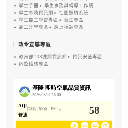
學生手冊
學生事務與轉導工作網
學生事務資訊網
社團選填系統
學生自主學習專區
新生專區
高三升學專區
線上授課專區
政令宣導專區
教育部108課綱資訊網
資訊安全專區
內控稽核專區