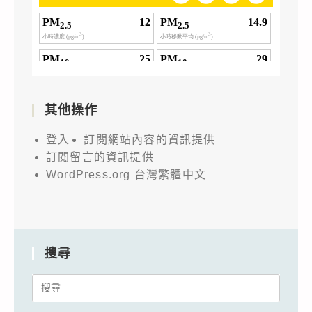
其他操作
登入
訂閱網站內容的資訊提供
訂閱留言的資訊提供
WordPress.org 台灣繁體中文
搜尋
Search
for: