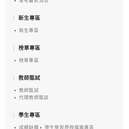
會考最新消息
新生專區
新生專區
榜單專區
榜單專區
教師甄試
教師甄試
代理教師甄試
學生專區
成績缺曠
學生學習歷程檔案專區