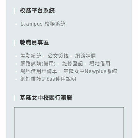
校務平台系統
1campus 校務系統
教職員專區
差勤系統
公文簽核
網路請購
網路請購(備用)
維修登記
場地借用
場地借用申請單
基隆女中Newplus系統
網站維護之css使用說明
基隆女中校園行事曆