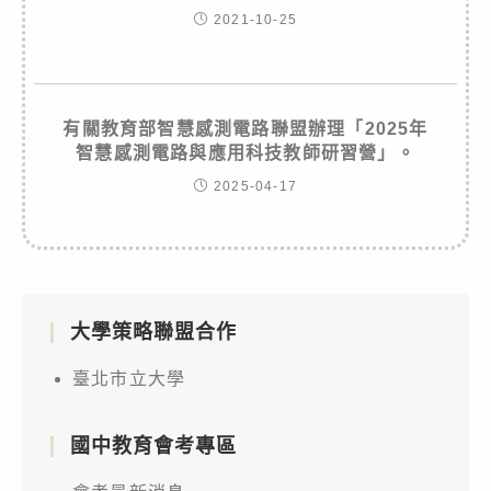
2021-10-25
有關教育部智慧感測電路聯盟辦理「2025年
智慧感測電路與應用科技教師研習營」。
2025-04-17
大學策略聯盟合作
臺北市立大學
國中教育會考專區