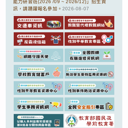
能力研習班(2026 /09 ~ 2026/12)」招生資
訊，請踴躍報名參加。
2026-08-07