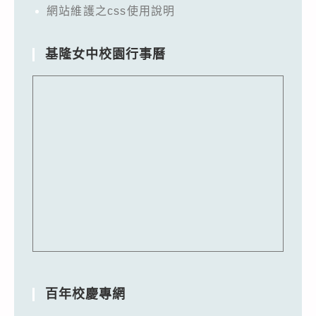
網站維護之css使用說明
基隆女中校園行事曆
百年校慶專網