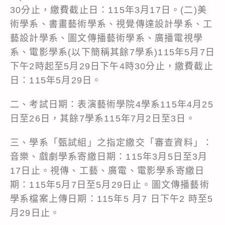
30分止，繳費截止日：115年3月17日。(二)美
術學系、書畫藝術學系、視覺傳達設計學系、工
藝設計學系、圖文傳播藝術學系、廣播電視學
系、電影學系(以下簡稱其餘7學系)115年5月7日
下午2時起至5月29日下午4時30分止，繳費截止
日：115年5月29日。
二、考試日期：表演藝術學院4學系115年4月25
日至26日，其餘7學系115年7月2日至3日。
三、學系「甄試組」之指定繳交「審查資料」：
音樂、戲劇學系寄繳日期：115年3月5日至3月
17日止。視傳、工藝、廣電、電影學系寄繳日
期：115年5月7日至5月29日止。圖文傳播藝術
學系檔案上傳日期：115年5 月7 日下午2 時至5
月29日止。