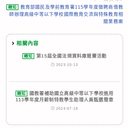
教育部國民及學前教育署115學年度徵聘商借教
轉知
師辦理高級中等以下學校國際教育交流與特殊教育相
關業務案
相關內容
第15屆全國法規資料庫競賽活動
轉知
2023-10-13
國教署補助國立高級中等以下學校進用
轉知
113學年度月薪制特教學生助理人員甄選簡章
2024-07-18