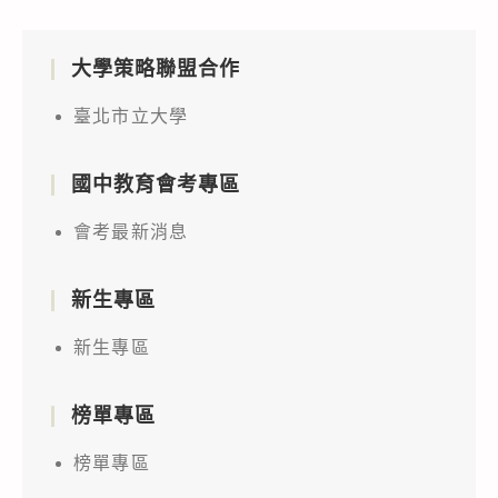
大學策略聯盟合作
臺北市立大學
國中教育會考專區
會考最新消息
新生專區
新生專區
榜單專區
榜單專區