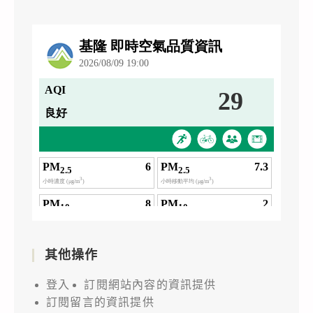
其他操作
登入
訂閱網站內容的資訊提供
訂閱留言的資訊提供