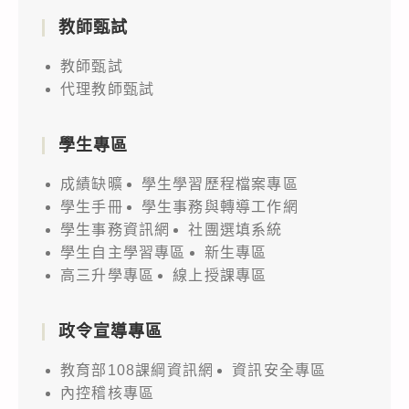
教師甄試
教師甄試
代理教師甄試
學生專區
成績缺曠
學生學習歷程檔案專區
學生手冊
學生事務與轉導工作網
學生事務資訊網
社團選填系統
學生自主學習專區
新生專區
高三升學專區
線上授課專區
政令宣導專區
教育部108課綱資訊網
資訊安全專區
內控稽核專區