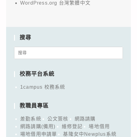
WordPress.org 台灣繁體中文
搜尋
Search
for:
校務平台系統
1campus 校務系統
教職員專區
差勤系統
公文簽核
網路請購
網路請購(備用)
維修登記
場地借用
場地借用申請單
基隆女中Newplus系統