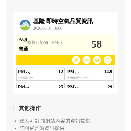
其他操作
登入
訂閱網站內容的資訊提供
訂閱留言的資訊提供