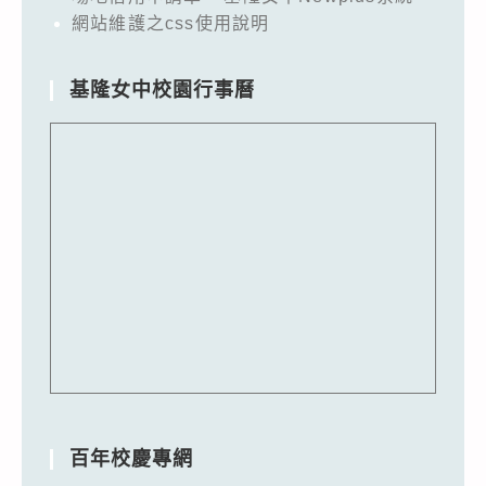
網站維護之css使用說明
基隆女中校園行事曆
百年校慶專網