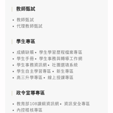
教師甄試
教師甄試
代理教師甄試
學生專區
成績缺曠
學生學習歷程檔案專區
學生手冊
學生事務與轉導工作網
學生事務資訊網
社團選填系統
學生自主學習專區
新生專區
高三升學專區
線上授課專區
政令宣導專區
教育部108課綱資訊網
資訊安全專區
內控稽核專區