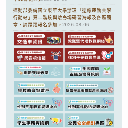
運動部委請國立東華大學辦理「適應運動共學
行動站」第二階段與離島場研習海報及各區簡
章，請踴躍報名參加。
2026-08-06