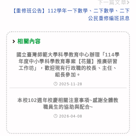
articles
下一篇文章
【重修班公告】112學年一下數學、二下數學、二下
公民重修編班訊息
相關內容
國立臺灣師範大學科學教育中心辦理「114學
年度中小學科學教育專案【花蓮】推廣研習
工作坊」，歡迎現有行政職的校長、主任、
組長參加。
2025-11-28
本校102週年校慶相關注意事項~感謝全體教
職員生的協助與配合~
2026-04-08