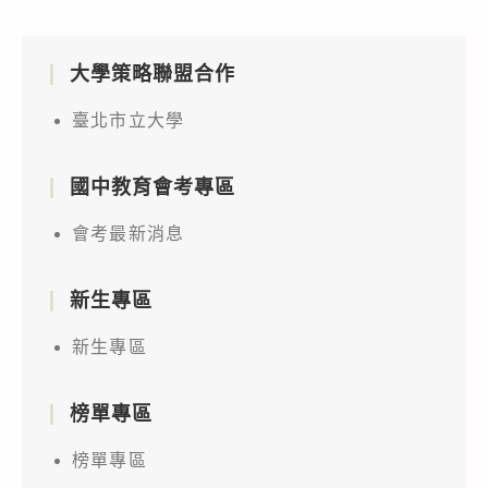
大學策略聯盟合作
臺北市立大學
國中教育會考專區
會考最新消息
新生專區
新生專區
榜單專區
榜單專區